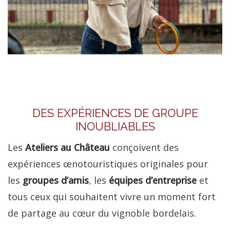
DES EXPÉRIENCES DE GROUPE
INOUBLIABLES
Les
Ateliers au Château
conçoivent des
expériences œnotouristiques originales pour
les
groupes d’amis
, les
équipes d’entreprise
et
tous ceux qui souhaitent vivre un moment fort
de partage au cœur du vignoble bordelais.