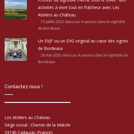
activités à vivre tout en fraîcheur avec Les
Ateliers au Château
15 juillet 2025
dans Les 4 saisons dans le vignoble
de Bordeaux
Un EVJF ou un EVG original au cœur des vignes
de Bordeaux
26 mai 2025
dans Les 4 saisons dans le vignoble de
Bordeaux
Contactez nous !
Les Ateliers au Chateau
Siège social : Chemin de la Matole
33140 Cadaujac (France)