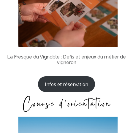
La Fresque du Vignoble : Défis et enjeux du métier de
vigneron
Infos et réservation