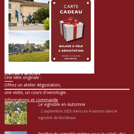
Derniers articles
Une idée originale :
Offrez un atelier dégustation,
une visite, un cours d'oenologie.
Informations et commande
Le vignoble en Automne
2 septembre 2025
dans Les 4 saisons dans le
vignoble de Bordeaux
Profiter du vignoble même sous le soleil : des