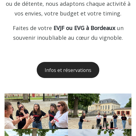
ou de détente, nous adaptons chaque activité à
vos envies, votre budget et votre timing.
Faites de votre
EVJF ou EVG à Bordeaux
un
souvenir inoubliable au cœur du vignoble.
Infos et réservations