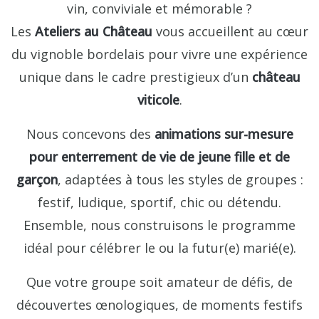
vin, conviviale et mémorable ?
Les
Ateliers au Château
vous accueillent au cœur
du vignoble bordelais pour vivre une expérience
unique dans le cadre prestigieux d’un
château
viticole
.
Nous concevons des
animations sur-mesure
pour enterrement de vie de jeune fille et de
garçon
, adaptées à tous les styles de groupes :
festif, ludique, sportif, chic ou détendu.
Ensemble, nous construisons le programme
idéal pour célébrer le ou la futur(e) marié(e).
Que votre groupe soit amateur de défis, de
découvertes œnologiques, de moments festifs