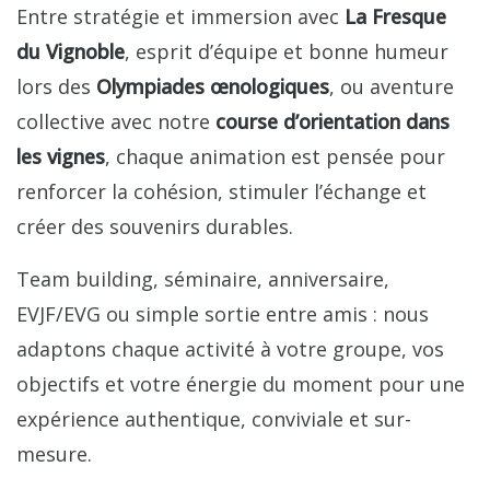
Entre stratégie et immersion avec
La Fresque
du Vignoble
, esprit d’équipe et bonne humeur
lors des
Olympiades œnologiques
, ou aventure
collective avec notre
course d’orientation dans
les vignes
, chaque animation est pensée pour
renforcer la cohésion, stimuler l’échange et
créer des souvenirs durables.
Team building, séminaire, anniversaire,
EVJF/EVG ou simple sortie entre amis : nous
adaptons chaque activité à votre groupe, vos
objectifs et votre énergie du moment pour une
expérience authentique, conviviale et sur-
mesure.