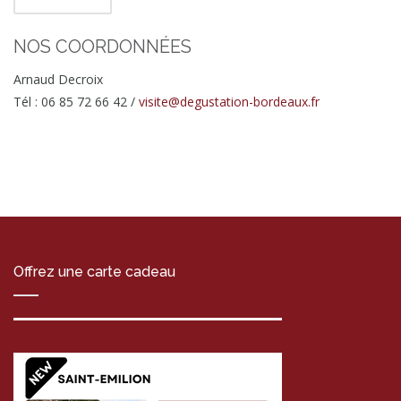
NOS COORDONNÉES
Arnaud Decroix
Tél : 06 85 72 66 42 /
visite@degustation-bordeaux.fr
Offrez une carte cadeau