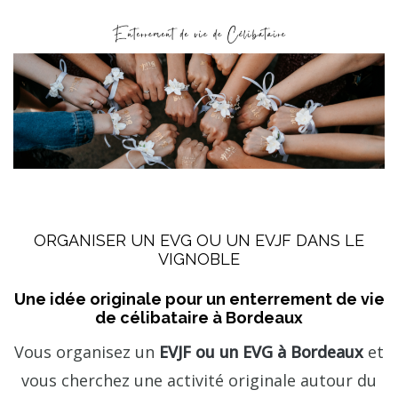
ORGANISER UN EVG OU UN EVJF DANS LE
VIGNOBLE
Une idée originale pour un enterrement de vie
de célibataire à Bordeaux
Vous organisez un
EVJF ou un EVG à Bordeaux
et
vous cherchez une activité originale autour du