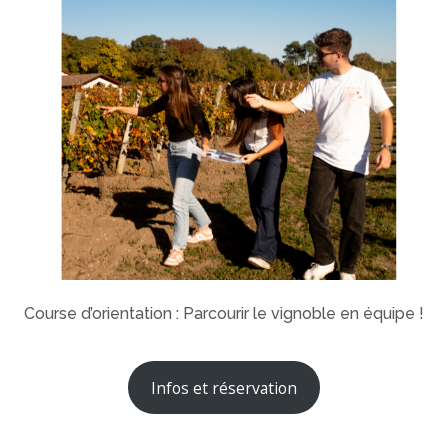
Course d’orientation : Parcourir le vignoble en équipe !
Infos et réservation