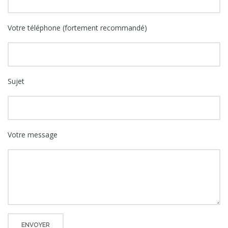
Votre téléphone (fortement recommandé)
Sujet
Votre message