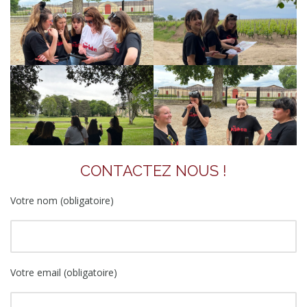
CONTACTEZ NOUS !
Votre nom (obligatoire)
Votre email (obligatoire)