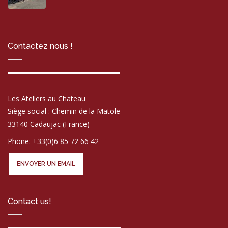
Contactez nous !
Les Ateliers au Chateau
Siège social : Chemin de la Matole
33140 Cadaujac (France)
Phone: +33(0)6 85 72 66 42
ENVOYER UN EMAIL
Contact us!