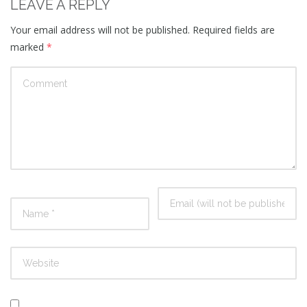
LEAVE A REPLY
Your email address will not be published.
Required fields are
marked
*