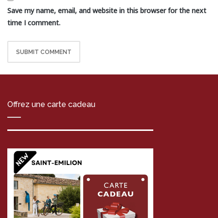
Save my name, email, and website in this browser for the next
time I comment.
Offrez une carte cadeau