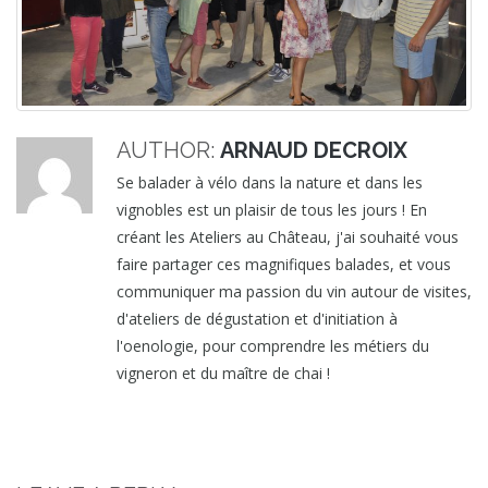
AUTHOR:
ARNAUD DECROIX
Se balader à vélo dans la nature et dans les
vignobles est un plaisir de tous les jours ! En
créant les Ateliers au Château, j'ai souhaité vous
faire partager ces magnifiques balades, et vous
communiquer ma passion du vin autour de visites,
d'ateliers de dégustation et d'initiation à
l'oenologie, pour comprendre les métiers du
vigneron et du maître de chai !