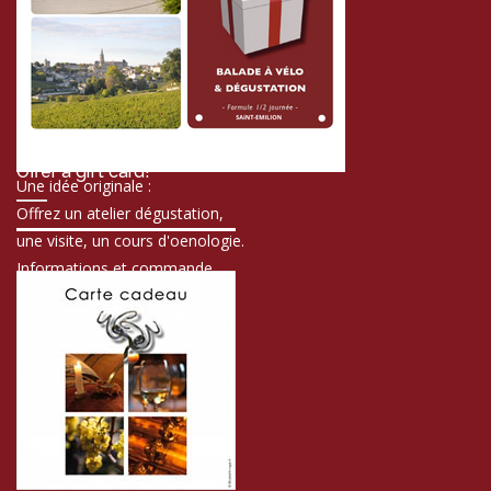
Offer a gift card!
Une idée originale :
Offrez un atelier dégustation,
une visite, un cours d'oenologie.
Informations et commande