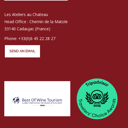
Les Ateliers au Chateau
Head Office : Chemin de la Matole
33140 Cadaujac (France)
Phone: +33(0)6 45 22 28 27
SEND AN EMAIL