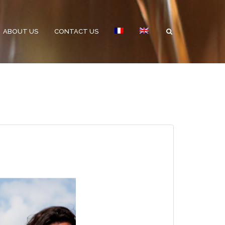
ABOUT US
CONTACT US