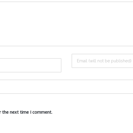
r the next time I comment.