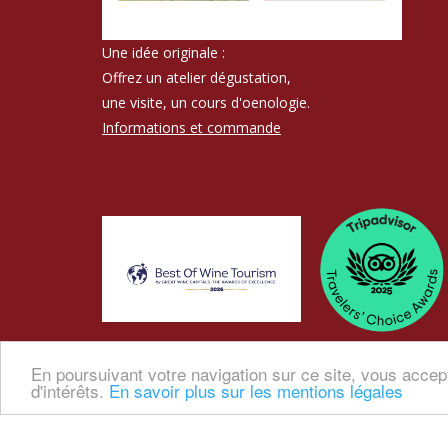
Une idée originale :
Offrez un atelier dégustation,
une visite, un cours d'oenologie.
Informations et commande
En poursuivant votre navigation sur ce site, vous accep
d'intérêts.
En savoir plus sur les mentions légales
WELCOME
ABOUT US
CONTACT US