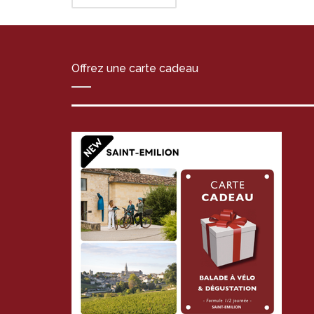
Offrez une carte cadeau