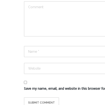
Save my name, email, and website in this browser fo