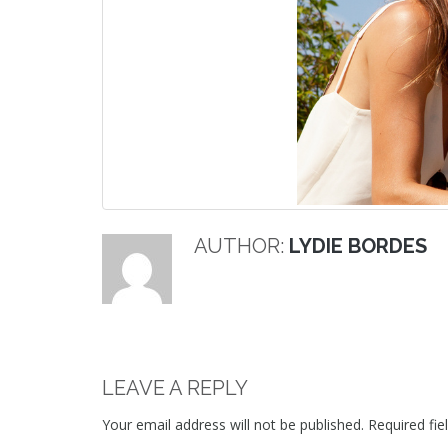
AUTHOR:
LYDIE BORDES
LEAVE A REPLY
Your email address will not be published.
Required fi