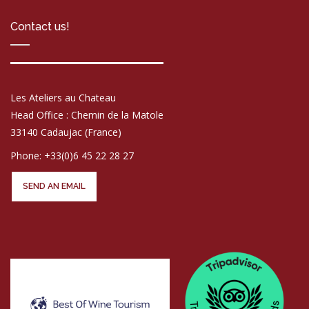
Contact us!
Les Ateliers au Chateau
Head Office : Chemin de la Matole
33140 Cadaujac (France)
Phone: +33(0)6 45 22 28 27
SEND AN EMAIL