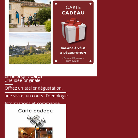
Offer a gift card!
Une idée originale :
Offrez un atelier dégustation,
une visite, un cours d'oenologie.
Informations et commande