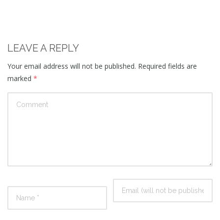
LEAVE A REPLY
Your email address will not be published.
Required fields are
marked
*