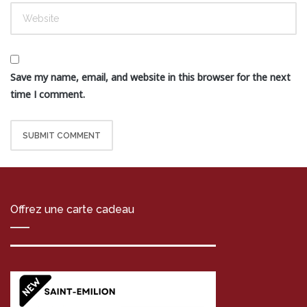
Save my name, email, and website in this browser for the next
time I comment.
Offrez une carte cadeau