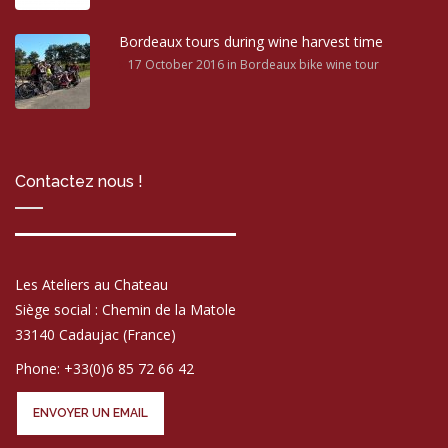
Bordeaux tours during wine harvest time
17 October 2016
in Bordeaux bike wine tour
Contactez nous !
Les Ateliers au Chateau
Siège social : Chemin de la Matole
33140 Cadaujac (France)
Phone: +33(0)6 85 72 66 42
ENVOYER UN EMAIL