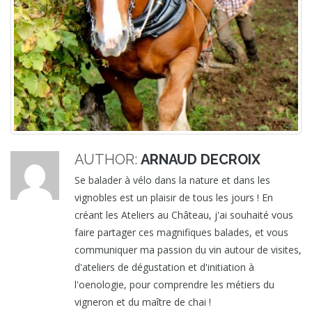
AUTHOR:
ARNAUD DECROIX
Se balader à vélo dans la nature et dans les
vignobles est un plaisir de tous les jours ! En
créant les Ateliers au Château, j'ai souhaité vous
faire partager ces magnifiques balades, et vous
communiquer ma passion du vin autour de visites,
d'ateliers de dégustation et d'initiation à
l'oenologie, pour comprendre les métiers du
vigneron et du maître de chai !