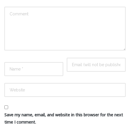
Save my name, email, and website in this browser for the next
time I comment.