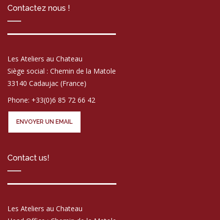
Contactez nous !
Les Ateliers au Chateau
Siège social : Chemin de la Matole
33140 Cadaujac (France)
Phone: +33(0)6 85 72 66 42
ENVOYER UN EMAIL
Contact us!
Les Ateliers au Chateau