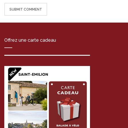
Offrez une carte cadeau