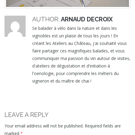
AUTHOR:
ARNAUD DECROIX
Se balader à vélo dans la nature et dans les
vignobles est un plaisir de tous les jours ! En
créant les Ateliers au Château, j'ai souhaité vous
faire partager ces magnifiques balades, et vous
communiquer ma passion du vin autour de visites,
d'ateliers de dégustation et d'initiation à
l'oenologie, pour comprendre les métiers du
vigneron et du maître de chai !
LEAVE A REPLY
Your email address will not be published.
Required fields are
marked
*