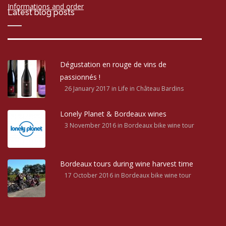
Informations and order
Latest blog posts
Dégustation en rouge de vins de
passionnés !
26 January 2017
in Life in Château Bardins
Lonely Planet & Bordeaux wines
3 November 2016
in Bordeaux bike wine tour
Bordeaux tours during wine harvest time
17 October 2016
in Bordeaux bike wine tour