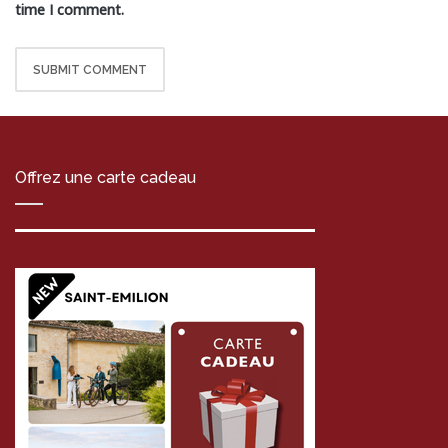
time I comment.
Offrez une carte cadeau