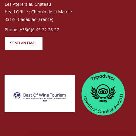
Les Ateliers au Chateau
Head Office : Chemin de la Matole
33140 Cadaujac (France)
Phone: +33(0)6 45 22 28 27
SEND AN EMAIL