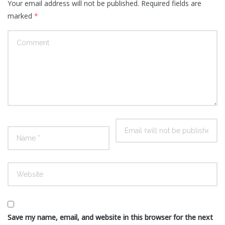
Your email address will not be published.
Required fields are
marked
*
Save my name, email, and website in this browser for the next