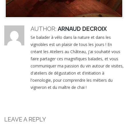
AUTHOR:
ARNAUD DECROIX
Se balader à vélo dans la nature et dans les
vignobles est un plaisir de tous les jours ! En
créant les Ateliers au Château, j'ai souhaité vous
faire partager ces magnifiques balades, et vous
communiquer ma passion du vin autour de visites,
d'ateliers de dégustation et d'initiation à
l'oenologie, pour comprendre les métiers du
vigneron et du maître de chai !
LEAVE A REPLY