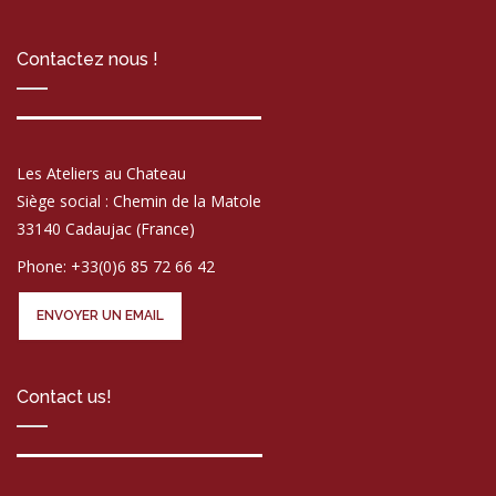
Contactez nous !
Les Ateliers au Chateau
Siège social : Chemin de la Matole
33140 Cadaujac (France)
Phone: +33(0)6 85 72 66 42
ENVOYER UN EMAIL
Contact us!