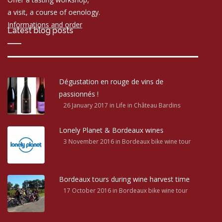
a visit, a course of oenology.
Informations and order
Latest blog posts
Dégustation en rouge de vins de
passionnés !
26 January 2017
in Life in Château Bardins
Lonely Planet & Bordeaux wines
3 November 2016
in Bordeaux bike wine tour
Bordeaux tours during wine harvest time
17 October 2016
in Bordeaux bike wine tour