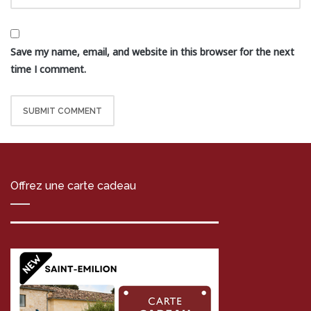
Save my name, email, and website in this browser for the next
time I comment.
Offrez une carte cadeau