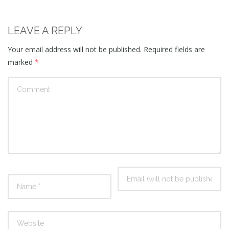
LEAVE A REPLY
Your email address will not be published.
Required fields are
marked
*