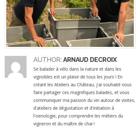
AUTHOR:
ARNAUD DECROIX
Se balader à vélo dans la nature et dans les
vignobles est un plaisir de tous les jours ! En
créant les Ateliers au Château, j'ai souhaité vous
faire partager ces magnifiques balades, et vous
communiquer ma passion du vin autour de visites,
d'ateliers de dégustation et d'initiation à
l'oenologie, pour comprendre les métiers du
vigneron et du maître de chai !