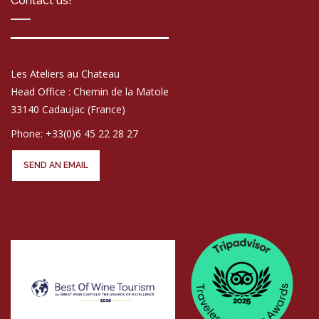
Contact us!
Les Ateliers au Chateau
Head Office : Chemin de la Matole
33140 Cadaujac (France)
Phone: +33(0)6 45 22 28 27
SEND AN EMAIL