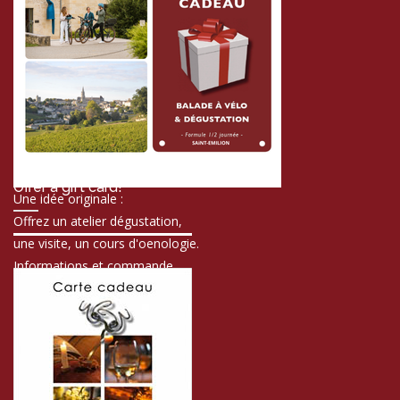
Offer a gift card!
Une idée originale :
Offrez un atelier dégustation,
une visite, un cours d'oenologie.
Informations et commande