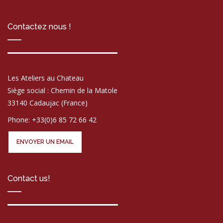
Contactez nous !
Les Ateliers au Chateau
Siège social : Chemin de la Matole
33140 Cadaujac (France)
Phone: +33(0)6 85 72 66 42
ENVOYER UN EMAIL
Contact us!