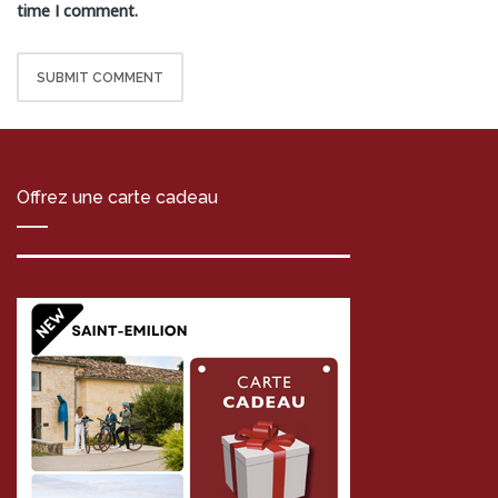
time I comment.
Offrez une carte cadeau