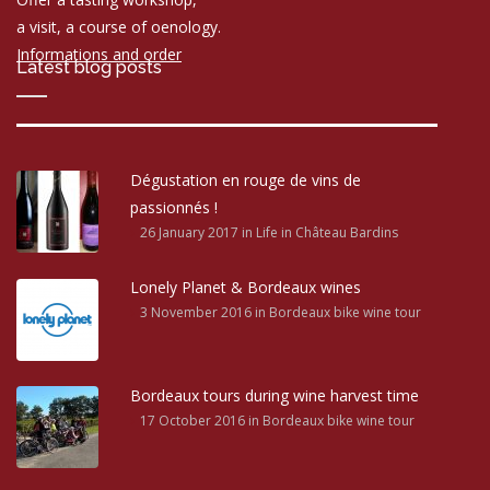
a visit, a course of oenology.
Informations and order
Latest blog posts
Dégustation en rouge de vins de
passionnés !
26 January 2017
in Life in Château Bardins
Lonely Planet & Bordeaux wines
3 November 2016
in Bordeaux bike wine tour
Bordeaux tours during wine harvest time
17 October 2016
in Bordeaux bike wine tour