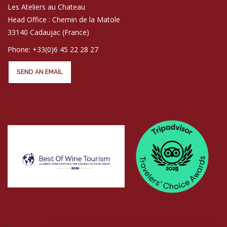
Les Ateliers au Chateau
Head Office : Chemin de la Matole
33140 Cadaujac (France)
Phone: +33(0)6 45 22 28 27
SEND AN EMAIL