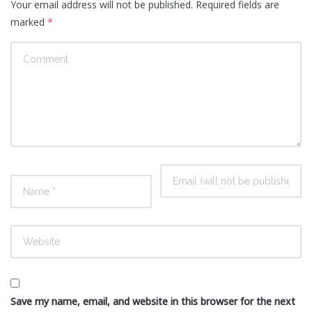
Your email address will not be published.
Required fields are
marked
*
Save my name, email, and website in this browser for the next