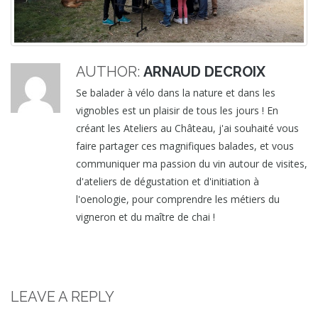
AUTHOR:
ARNAUD DECROIX
Se balader à vélo dans la nature et dans les
vignobles est un plaisir de tous les jours ! En
créant les Ateliers au Château, j'ai souhaité vous
faire partager ces magnifiques balades, et vous
communiquer ma passion du vin autour de visites,
d'ateliers de dégustation et d'initiation à
l'oenologie, pour comprendre les métiers du
vigneron et du maître de chai !
LEAVE A REPLY