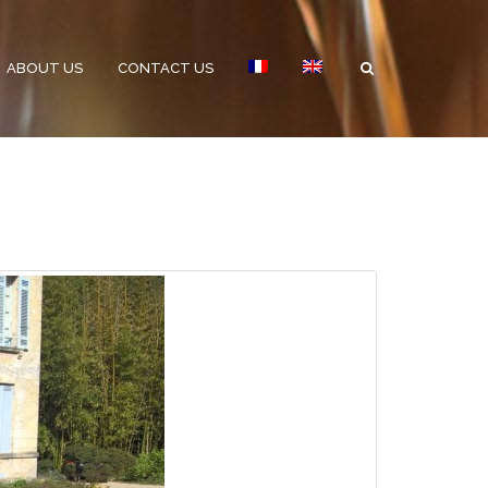
ABOUT US
CONTACT US