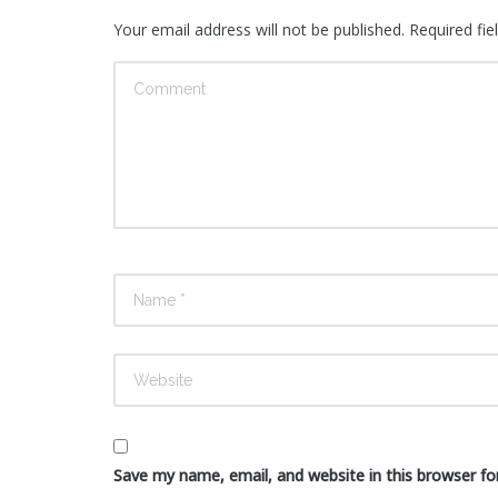
Your email address will not be published.
Required fi
Save my name, email, and website in this browser fo