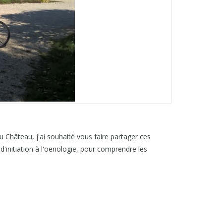
au Château, j'ai souhaité vous faire partager ces
'initiation à l'oenologie, pour comprendre les