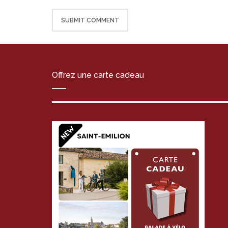
Offrez une carte cadeau