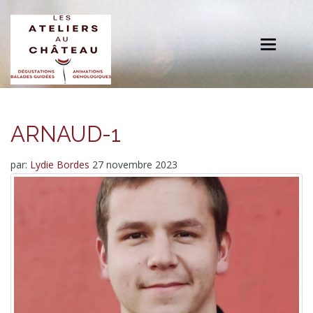
Toggle
navigation
ARNAUD-1
par:
Lydie Bordes
27 novembre 2023