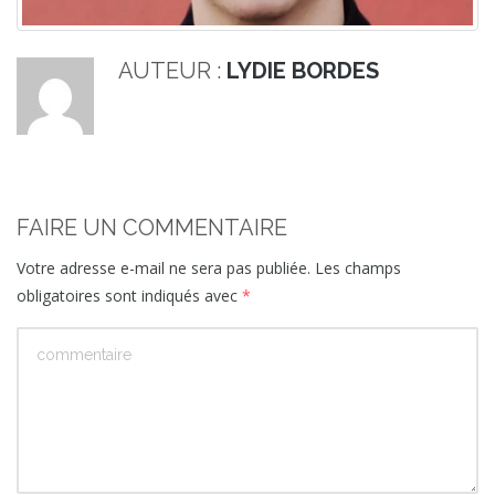
AUTEUR :
LYDIE BORDES
FAIRE UN COMMENTAIRE
Votre adresse e-mail ne sera pas publiée.
Les champs
obligatoires sont indiqués avec
*