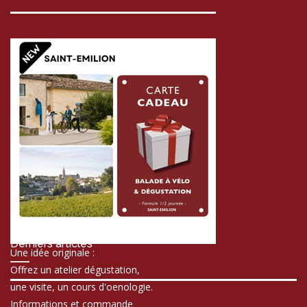
Derniers articles
Une idée originale :
Offrez un atelier dégustation,
une visite, un cours d'oenologie.
Informations et commande