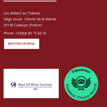
Les Ateliers au Chateau
Siège social : Chemin de la Matole
33140 Cadaujac (France)
Phone: +33(0)6 85 72 66 42
ENVOYER UN EMAIL