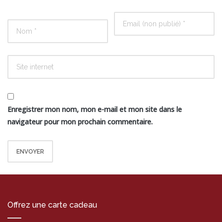
Enregistrer mon nom, mon e-mail et mon site dans le
navigateur pour mon prochain commentaire.
Offrez une carte cadeau