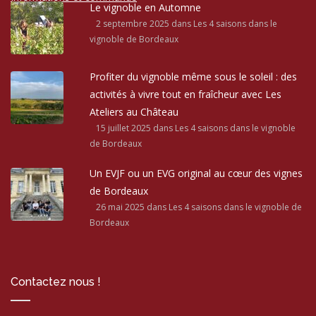
Le vignoble en Automne
2 septembre 2025
dans Les 4 saisons dans le
vignoble de Bordeaux
Profiter du vignoble même sous le soleil : des
activités à vivre tout en fraîcheur avec Les
Ateliers au Château
15 juillet 2025
dans Les 4 saisons dans le vignoble
de Bordeaux
Un EVJF ou un EVG original au cœur des vignes
de Bordeaux
26 mai 2025
dans Les 4 saisons dans le vignoble de
Bordeaux
Contactez nous !