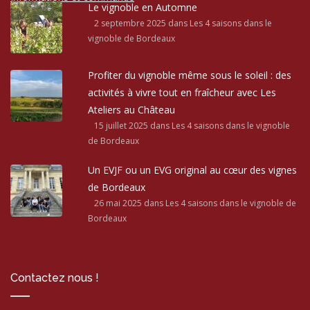
Le vignoble en Automne
2 septembre 2025
dans Les 4 saisons dans le
vignoble de Bordeaux
Profiter du vignoble même sous le soleil : des
activités à vivre tout en fraîcheur avec Les
Ateliers au Château
15 juillet 2025
dans Les 4 saisons dans le vignoble
de Bordeaux
Un EVJF ou un EVG original au cœur des vignes
de Bordeaux
26 mai 2025
dans Les 4 saisons dans le vignoble de
Bordeaux
Contactez nous !