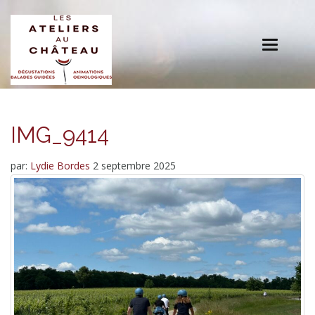
Toggle
navigation
IMG_9414
par:
Lydie Bordes
2 septembre 2025