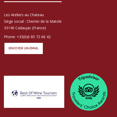
Les Ateliers au Chateau
Siège social : Chemin de la Matole
33140 Cadaujac (France)
Phone: +33(0)6 85 72 66 42
ENVOYER UN EMAIL