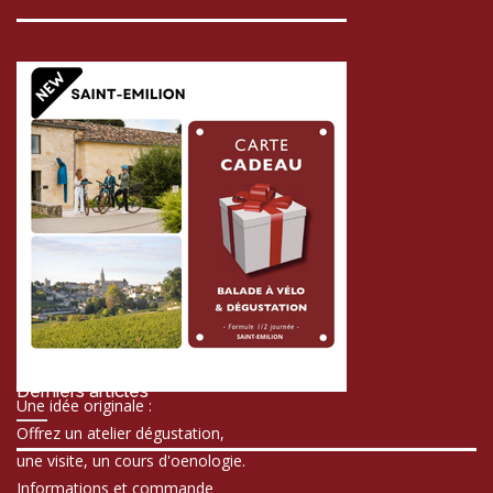
Derniers articles
Une idée originale :
Offrez un atelier dégustation,
une visite, un cours d'oenologie.
Informations et commande