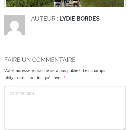
AUTEUR :
LYDIE BORDES
FAIRE UN COMMENTAIRE
Votre adresse e-mail ne sera pas publiée.
Les champs
obligatoires sont indiqués avec
*