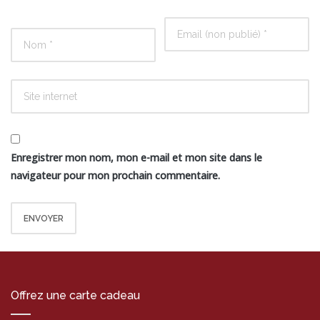
Enregistrer mon nom, mon e-mail et mon site dans le
navigateur pour mon prochain commentaire.
Offrez une carte cadeau