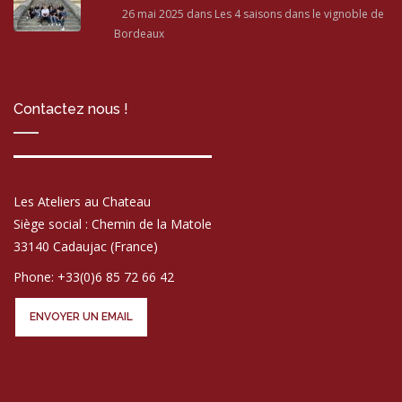
26 mai 2025
dans Les 4 saisons dans le vignoble de
Bordeaux
Contactez nous !
Les Ateliers au Chateau
Siège social : Chemin de la Matole
33140 Cadaujac (France)
Phone: +33(0)6 85 72 66 42
ENVOYER UN EMAIL