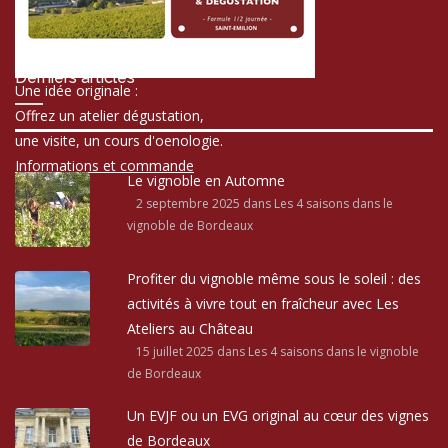
Derniers articles
Une idée originale :
Offrez un atelier dégustation,
une visite, un cours d'oenologie.
Informations et commande
Le vignoble en Automne
2 septembre 2025
dans Les 4 saisons dans le
vignoble de Bordeaux
Profiter du vignoble même sous le soleil : des
activités à vivre tout en fraîcheur avec Les
Ateliers au Château
15 juillet 2025
dans Les 4 saisons dans le vignoble
de Bordeaux
Un EVJF ou un EVG original au cœur des vignes
de Bordeaux