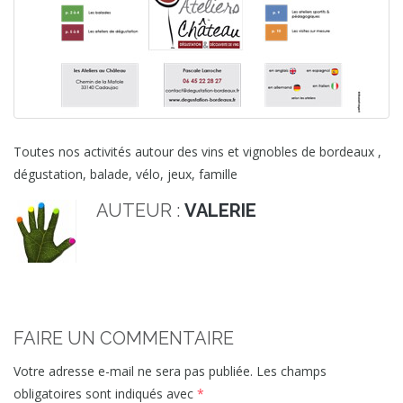
Toutes nos activités autour des vins et vignobles de bordeaux ,
dégustation, balade, vélo, jeux, famille
AUTEUR :
VALERIE
FAIRE UN COMMENTAIRE
Votre adresse e-mail ne sera pas publiée.
Les champs
obligatoires sont indiqués avec
*