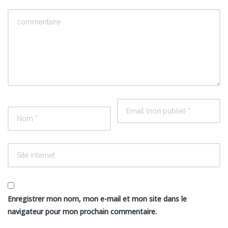
Enregistrer mon nom, mon e-mail et mon site dans le
navigateur pour mon prochain commentaire.