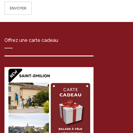
Offrez une carte cadeau