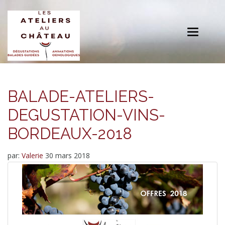
Toggle
navigation
BALADE-ATELIERS-
DEGUSTATION-VINS-
BORDEAUX-2018
par:
Valerie
30 mars 2018