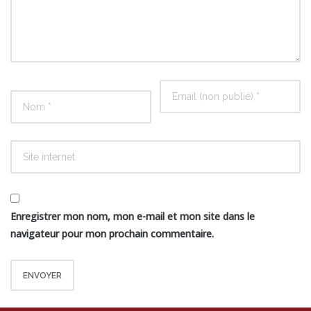
Enregistrer mon nom, mon e-mail et mon site dans le
navigateur pour mon prochain commentaire.