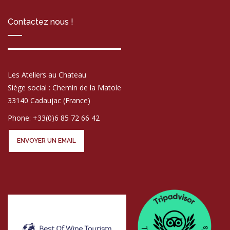
Contactez nous !
Les Ateliers au Chateau
Siège social : Chemin de la Matole
33140 Cadaujac (France)
Phone: +33(0)6 85 72 66 42
ENVOYER UN EMAIL