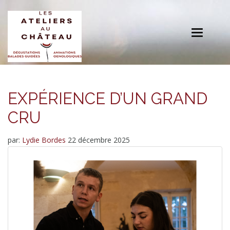
Toggle
navigation
EXPÉRIENCE D’UN GRAND
CRU
par:
Lydie Bordes
22 décembre 2025