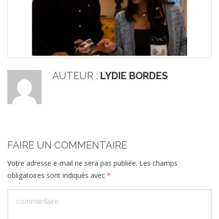
AUTEUR :
LYDIE BORDES
FAIRE UN COMMENTAIRE
Votre adresse e-mail ne sera pas publiée.
Les champs
obligatoires sont indiqués avec
*