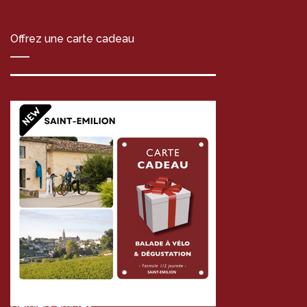
Offrez une carte cadeau
Derniers articles