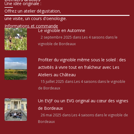
Une idée originale :
Offrez un atelier dégustation,
une visite, un cours d'oenologie.
Informations et commande
Le vignoble en Automne
2 septembre 2025
dans Les 4 saisons dans le
vignoble de Bordeaux
Profiter du vignoble même sous le soleil : des
activités à vivre tout en fraîcheur avec Les
Ateliers au Château
15 juillet 2025
dans Les 4 saisons dans le vignoble
de Bordeaux
Un EVJF ou un EVG original au cœur des vignes
de Bordeaux
26 mai 2025
dans Les 4 saisons dans le vignoble de
Bordeaux