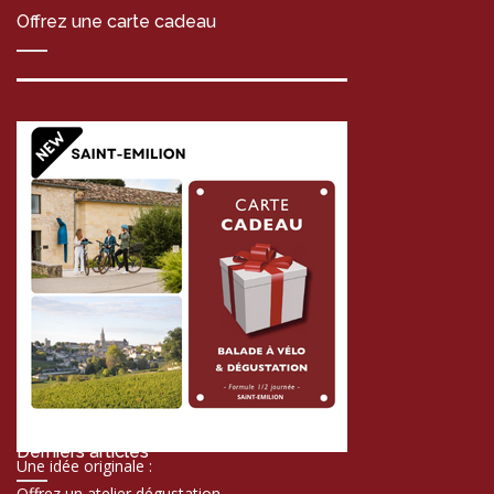
Offrez une carte cadeau
Derniers articles
Une idée originale :
Offrez un atelier dégustation,