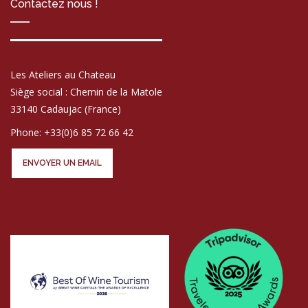
Contactez nous !
Les Ateliers au Chateau
Siège social : Chemin de la Matole
33140 Cadaujac (France)
Phone: +33(0)6 85 72 66 42
ENVOYER UN EMAIL