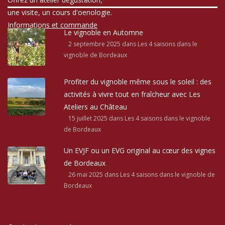
une visite, un cours d'oenologie.
Informations et commande
Le vignoble en Automne
2 septembre 2025
dans Les 4 saisons dans le
vignoble de Bordeaux
Profiter du vignoble même sous le soleil : des
activités à vivre tout en fraîcheur avec Les
Ateliers au Château
15 juillet 2025
dans Les 4 saisons dans le vignoble
de Bordeaux
Un EVJF ou un EVG original au cœur des vignes
de Bordeaux
26 mai 2025
dans Les 4 saisons dans le vignoble de
Bordeaux