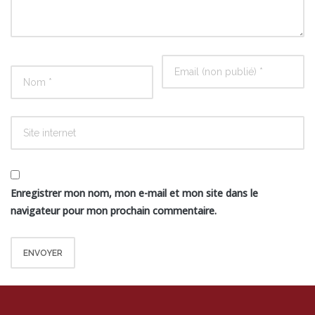
Enregistrer mon nom, mon e-mail et mon site dans le
navigateur pour mon prochain commentaire.