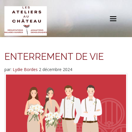
Toggle
navigation
ENTERREMENT DE VIE
par:
Lydie Bordes
2 décembre 2024