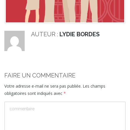
AUTEUR :
LYDIE BORDES
FAIRE UN COMMENTAIRE
Votre adresse e-mail ne sera pas publiée.
Les champs
obligatoires sont indiqués avec
*