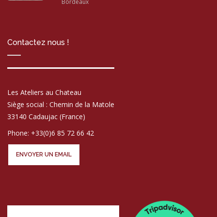
Bordeaux
Contactez nous !
Les Ateliers au Chateau
Siège social : Chemin de la Matole
33140 Cadaujac (France)
Phone: +33(0)6 85 72 66 42
ENVOYER UN EMAIL