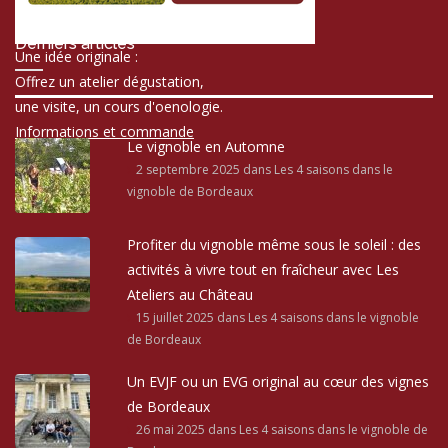
Derniers articles
Une idée originale :
Offrez un atelier dégustation,
une visite, un cours d'oenologie.
Informations et commande
Le vignoble en Automne
2 septembre 2025
dans Les 4 saisons dans le
vignoble de Bordeaux
Profiter du vignoble même sous le soleil : des
activités à vivre tout en fraîcheur avec Les
Ateliers au Château
15 juillet 2025
dans Les 4 saisons dans le vignoble
de Bordeaux
Un EVJF ou un EVG original au cœur des vignes
de Bordeaux
26 mai 2025
dans Les 4 saisons dans le vignoble de