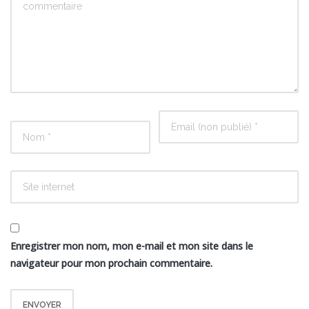
Enregistrer mon nom, mon e-mail et mon site dans le
navigateur pour mon prochain commentaire.