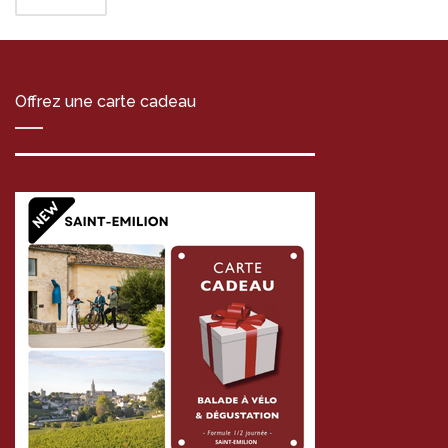
Offrez une carte cadeau