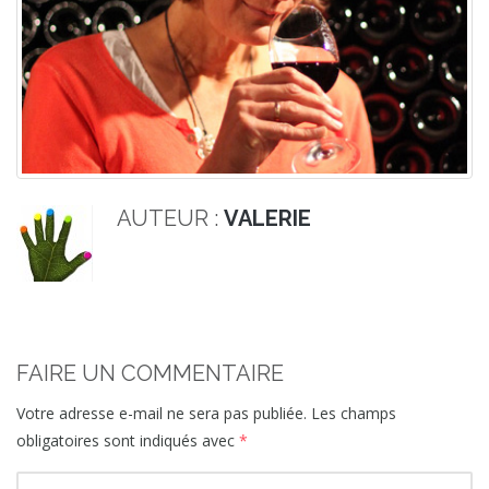
AUTEUR :
VALERIE
FAIRE UN COMMENTAIRE
Votre adresse e-mail ne sera pas publiée.
Les champs
obligatoires sont indiqués avec
*