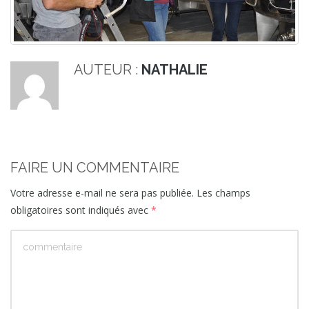
AUTEUR :
NATHALIE
FAIRE UN COMMENTAIRE
Votre adresse e-mail ne sera pas publiée.
Les champs
obligatoires sont indiqués avec
*