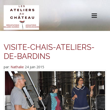
Toggle
navigation
VISITE-CHAIS-ATELIERS-
DE-BARDINS
par:
Nathalie
24 juin 2015