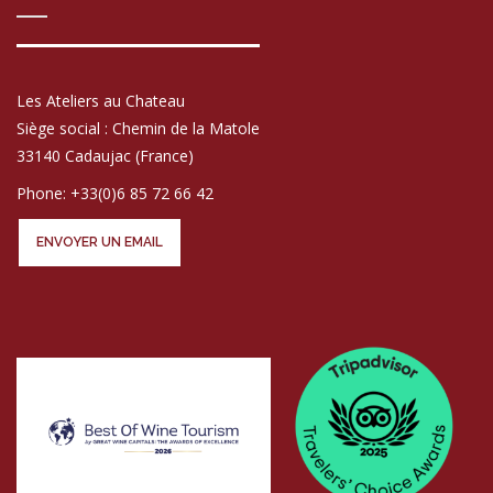
Les Ateliers au Chateau
Siège social : Chemin de la Matole
33140 Cadaujac (France)
Phone: +33(0)6 85 72 66 42
ENVOYER UN EMAIL