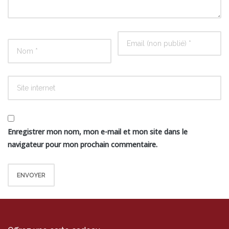
Enregistrer mon nom, mon e-mail et mon site dans le
navigateur pour mon prochain commentaire.