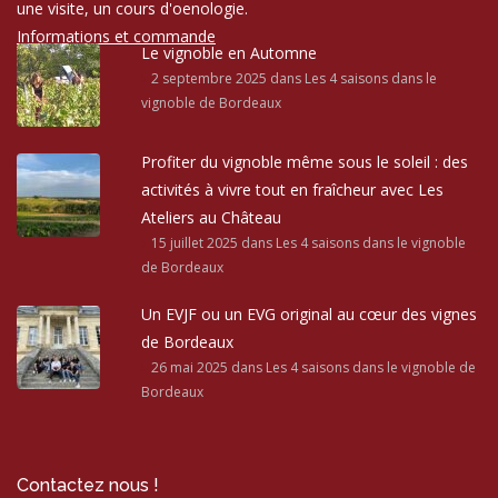
une visite, un cours d'oenologie.
Informations et commande
Le vignoble en Automne
2 septembre 2025
dans Les 4 saisons dans le
vignoble de Bordeaux
Profiter du vignoble même sous le soleil : des
activités à vivre tout en fraîcheur avec Les
Ateliers au Château
15 juillet 2025
dans Les 4 saisons dans le vignoble
de Bordeaux
Un EVJF ou un EVG original au cœur des vignes
de Bordeaux
26 mai 2025
dans Les 4 saisons dans le vignoble de
Bordeaux
Contactez nous !