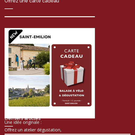
Offrez une carte cadeau
Derniers articles
Une idée originale :
Offrez un atelier dégustation,