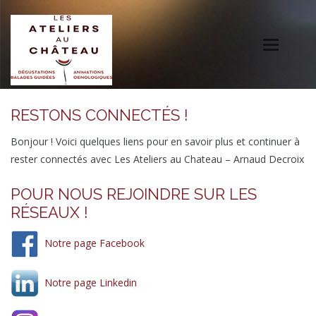
Toggle
navigation
RESTONS CONNECTÉS !
Bonjour ! Voici quelques liens pour en savoir plus et continuer à
rester connectés avec Les Ateliers au Chateau – Arnaud Decroix
POUR NOUS REJOINDRE SUR LES
RÉSEAUX !
Notre page Facebook
Notre page Linkedin