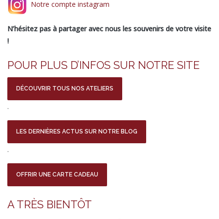
Notre compte instagram
N’hésitez pas à partager avec nous les souvenirs de votre visite
!
POUR PLUS D’INFOS SUR NOTRE SITE
DÉCOUVRIR TOUS NOS ATELIERS
.
LES DERNIÈRES ACTUS SUR NOTRE BLOG
.
OFFRIR UNE CARTE CADEAU
A TRÈS BIENTÔT