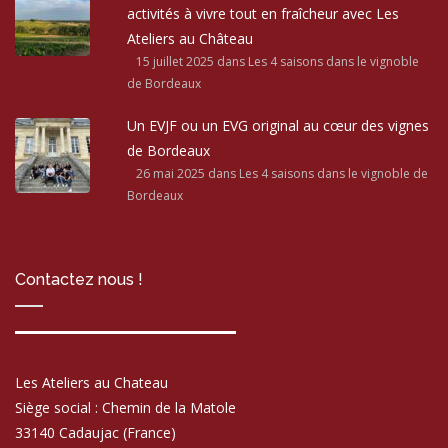
activités à vivre tout en fraîcheur avec Les
Ateliers au Château
15 juillet 2025
dans Les 4 saisons dans le vignoble
de Bordeaux
Un EVJF ou un EVG original au cœur des vignes
de Bordeaux
26 mai 2025
dans Les 4 saisons dans le vignoble de
Bordeaux
Contactez nous !
Les Ateliers au Chateau
Siège social : Chemin de la Matole
33140 Cadaujac (France)