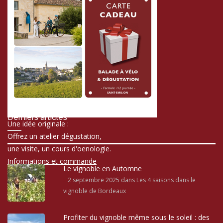
Derniers articles
Une idée originale :
Offrez un atelier dégustation,
une visite, un cours d'oenologie.
Informations et commande
Le vignoble en Automne
2 septembre 2025
dans Les 4 saisons dans le
vignoble de Bordeaux
Profiter du vignoble même sous le soleil : des