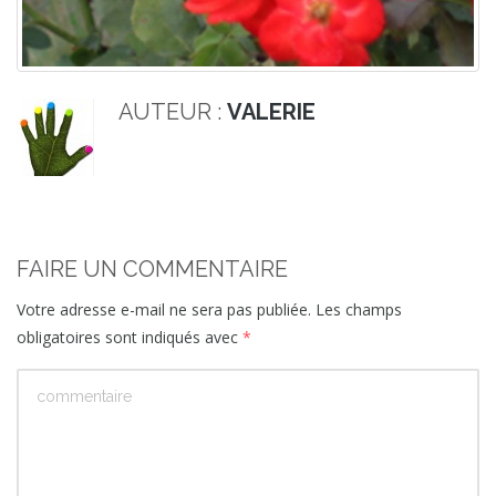
AUTEUR :
VALERIE
FAIRE UN COMMENTAIRE
Votre adresse e-mail ne sera pas publiée.
Les champs
obligatoires sont indiqués avec
*