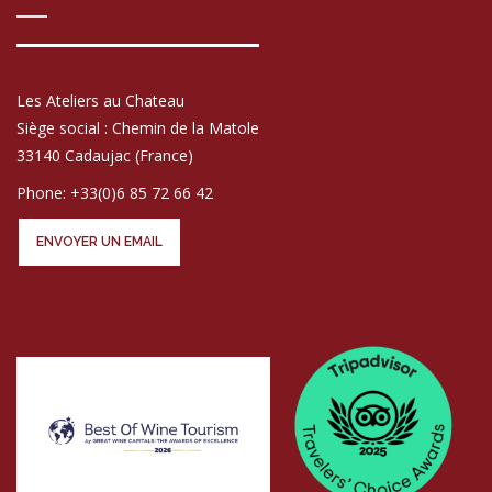
Les Ateliers au Chateau
Siège social : Chemin de la Matole
33140 Cadaujac (France)
Phone: +33(0)6 85 72 66 42
ENVOYER UN EMAIL