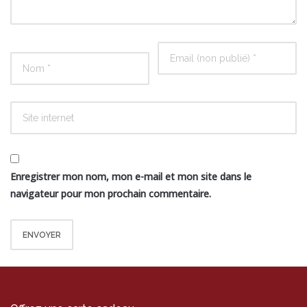
Enregistrer mon nom, mon e-mail et mon site dans le
navigateur pour mon prochain commentaire.