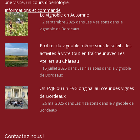
une visite, un cours d'oenologie.
Informations et commande
Le vignoble en Automne
2 septembre 2025
dans Les 4 saisons dans le
vignoble de Bordeaux
Profiter du vignoble même sous le soleil : des
activités à vivre tout en fraîcheur avec Les
Ateliers au Château
15 juillet 2025
dans Les 4 saisons dans le vignoble
de Bordeaux
Un EVJF ou un EVG original au cœur des vignes
de Bordeaux
26 mai 2025
dans Les 4 saisons dans le vignoble de
Bordeaux
Contactez nous !