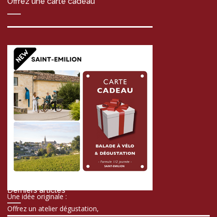
Offrez une carte cadeau
Derniers articles
Une idée originale :
Offrez un atelier dégustation,