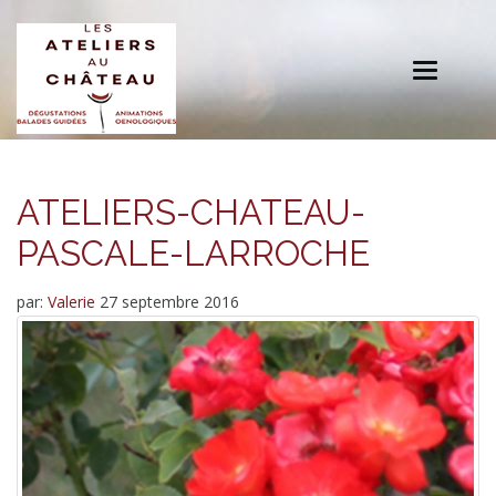
Toggle
navigation
ATELIERS-CHATEAU-
PASCALE-LARROCHE
par:
Valerie
27 septembre 2016