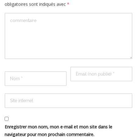
obligatoires sont indiqués avec
*
Enregistrer mon nom, mon e-mail et mon site dans le
navigateur pour mon prochain commentaire.