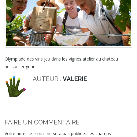
Olympiade des vins jeu dans les vignes atelier au chateau
pessac leognan
AUTEUR :
VALERIE
FAIRE UN COMMENTAIRE
Votre adresse e-mail ne sera pas publiée.
Les champs