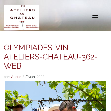
Toggle
navigation
OLYMPIADES-VIN-
ATELIERS-CHATEAU-362-
WEB
par:
Valerie
2 février 2022