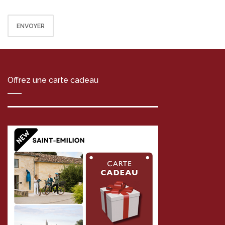
Offrez une carte cadeau