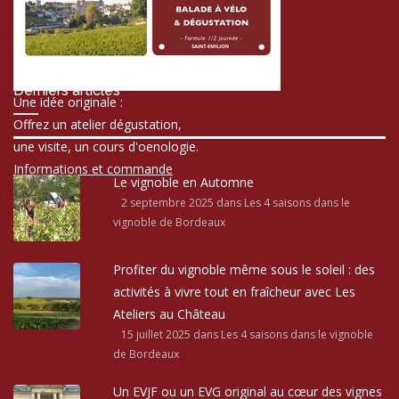
Derniers articles
Une idée originale :
Offrez un atelier dégustation,
une visite, un cours d'oenologie.
Informations et commande
Le vignoble en Automne
2 septembre 2025
dans Les 4 saisons dans le
vignoble de Bordeaux
Profiter du vignoble même sous le soleil : des
activités à vivre tout en fraîcheur avec Les
Ateliers au Château
15 juillet 2025
dans Les 4 saisons dans le vignoble
de Bordeaux
Un EVJF ou un EVG original au cœur des vignes