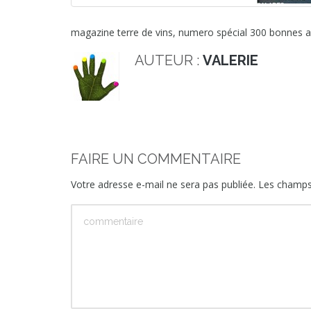
magazine terre de vins, numero spécial 300 bonnes a
AUTEUR :
VALERIE
FAIRE UN COMMENTAIRE
Votre adresse e-mail ne sera pas publiée.
Les champs 