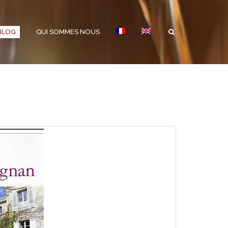
BLOG
QUI SOMMES NOUS