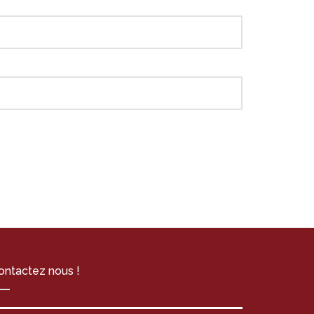
ontactez nous !