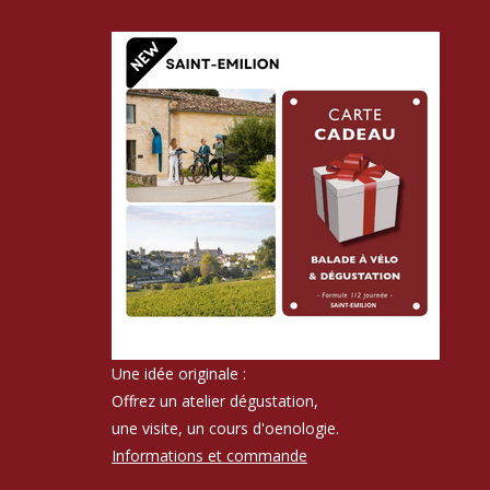
Une idée originale :
Offrez un atelier dégustation,
une visite, un cours d'oenologie.
Informations et commande