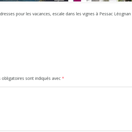
dresses pour les vacances, escale dans les vignes à Pessac Léognan
obligatoires sont indiqués avec
*