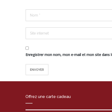
Enregistrer mon nom, mon e-mail et mon site dans 
Offrez une carte cadeau