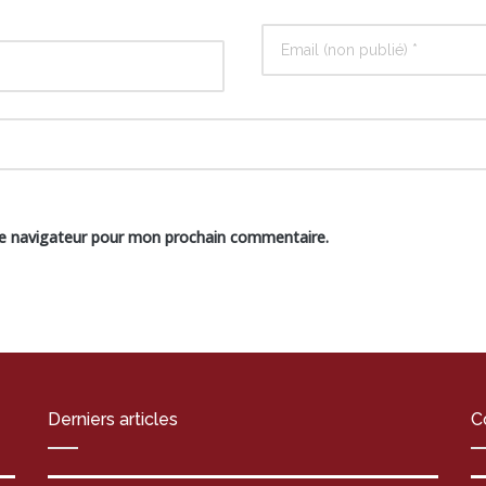
le navigateur pour mon prochain commentaire.
Derniers articles
C