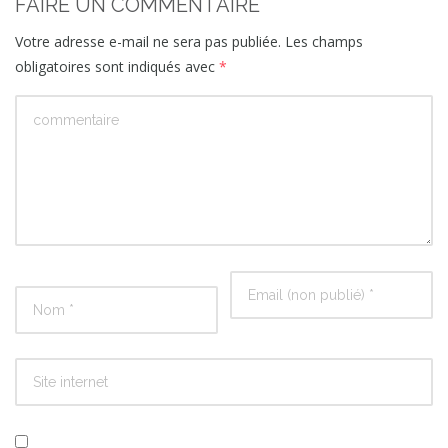
FAIRE UN COMMENTAIRE
Votre adresse e-mail ne sera pas publiée.
Les champs
obligatoires sont indiqués avec
*