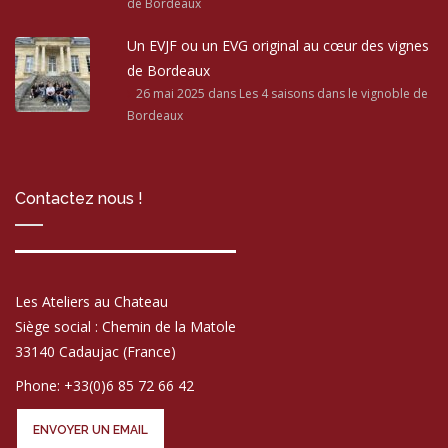
de Bordeaux
Un EVJF ou un EVG original au cœur des vignes
de Bordeaux
26 mai 2025
dans Les 4 saisons dans le vignoble de
Bordeaux
Contactez nous !
Les Ateliers au Chateau
Siège social : Chemin de la Matole
33140 Cadaujac (France)
Phone: +33(0)6 85 72 66 42
ENVOYER UN EMAIL