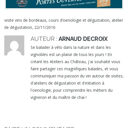
visite vins de bordeaux, cours d’oenologie et dégustation, atelier
de dégustation, 22/11/2016
AUTEUR :
ARNAUD DECROIX
Se balader à vélo dans la nature et dans les
vignobles est un plaisir de tous les jours ! En
créant les Ateliers au Château, j'ai souhaité vous
faire partager ces magnifiques balades, et vous
communiquer ma passion du vin autour de visites,
d'ateliers de dégustation et d'initiation à
l'oenologie, pour comprendre les métiers du
vigneron et du maître de chai !