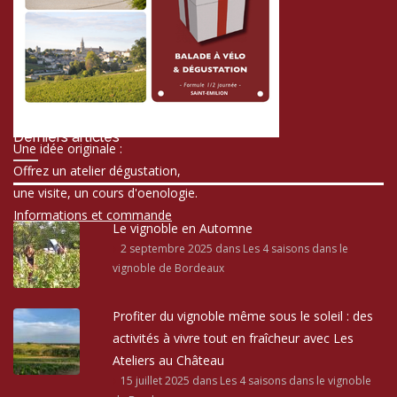
Derniers articles
Une idée originale :
Offrez un atelier dégustation,
une visite, un cours d'oenologie.
Informations et commande
Le vignoble en Automne
2 septembre 2025
dans Les 4 saisons dans le
vignoble de Bordeaux
Profiter du vignoble même sous le soleil : des
activités à vivre tout en fraîcheur avec Les
Ateliers au Château
15 juillet 2025
dans Les 4 saisons dans le vignoble