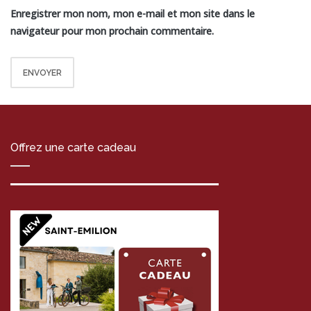
Enregistrer mon nom, mon e-mail et mon site dans le
navigateur pour mon prochain commentaire.
Offrez une carte cadeau