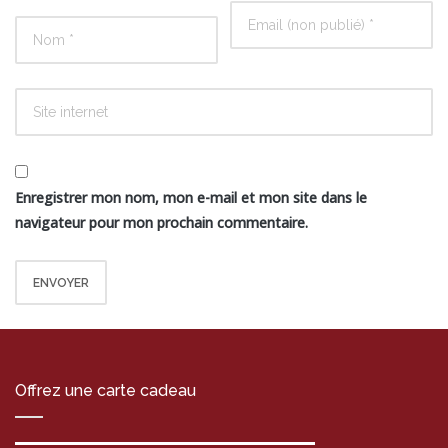
Enregistrer mon nom, mon e-mail et mon site dans le
navigateur pour mon prochain commentaire.
Offrez une carte cadeau