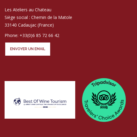
Les Ateliers au Chateau
Siège social : Chemin de la Matole
33140 Cadaujac (France)
Phone: +33(0)6 85 72 66 42
ENVOYER UN EMAIL