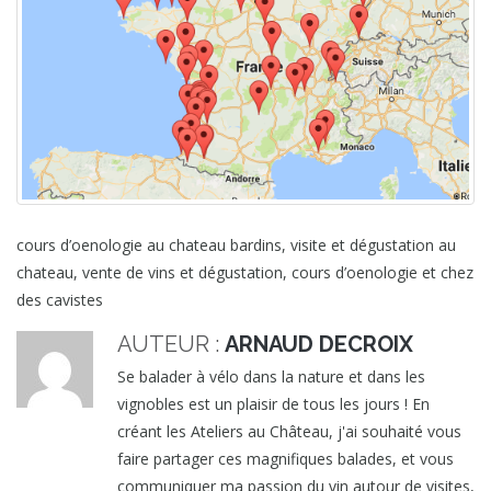
cours d’oenologie au chateau bardins, visite et dégustation au
chateau, vente de vins et dégustation, cours d’oenologie et chez
des cavistes
AUTEUR :
ARNAUD DECROIX
Se balader à vélo dans la nature et dans les
vignobles est un plaisir de tous les jours ! En
créant les Ateliers au Château, j'ai souhaité vous
faire partager ces magnifiques balades, et vous
communiquer ma passion du vin autour de visites,