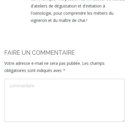
d'ateliers de dégustation et d'initiation à
l'oenologie, pour comprendre les métiers du
vigneron et du maître de chai !
FAIRE UN COMMENTAIRE
Votre adresse e-mail ne sera pas publiée.
Les champs
obligatoires sont indiqués avec
*