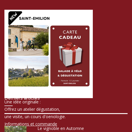
Derniers articles
Une idée originale :
Offrez un atelier dégustation,
une visite, un cours d'oenologie.
Informations et commande
Le vignoble en Automne