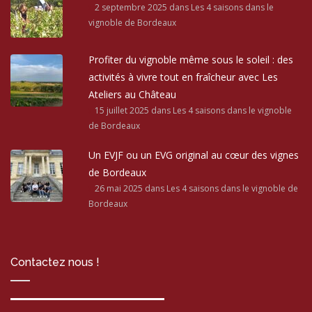
2 septembre 2025
dans Les 4 saisons dans le
vignoble de Bordeaux
Profiter du vignoble même sous le soleil : des
activités à vivre tout en fraîcheur avec Les
Ateliers au Château
15 juillet 2025
dans Les 4 saisons dans le vignoble
de Bordeaux
Un EVJF ou un EVG original au cœur des vignes
de Bordeaux
26 mai 2025
dans Les 4 saisons dans le vignoble de
Bordeaux
Contactez nous !