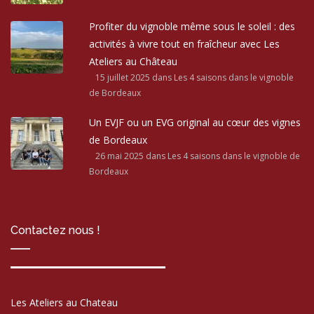
Profiter du vignoble même sous le soleil : des
activités à vivre tout en fraîcheur avec Les
Ateliers au Château
15 juillet 2025
dans Les 4 saisons dans le vignoble
de Bordeaux
Un EVJF ou un EVG original au cœur des vignes
de Bordeaux
26 mai 2025
dans Les 4 saisons dans le vignoble de
Bordeaux
Contactez nous !
Les Ateliers au Chateau