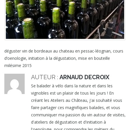
déguster vin de bordeaux au chateau en pessac-léognan, cours
d’oenologie, initiation à la dégustation, mise en bouteille
milésime 2015
AUTEUR :
ARNAUD DECROIX
Se balader à vélo dans la nature et dans les
vignobles est un plaisir de tous les jours ! En
créant les Ateliers au Château, j'ai souhaité vous
faire partager ces magnifiques balades, et vous
communiquer ma passion du vin autour de visites,
d'ateliers de dégustation et d'initiation à
l'oenologie, pour comprendre les métiers du