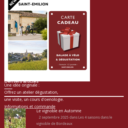
Derniers articles
Une idée originale :
Offrez un atelier dégustation,
une visite, un cours d'oenologie.
Informations et commande
Le vignoble en Automne
2 septembre 2025
dans Les 4 saisons dans le
vignoble de Bordeaux