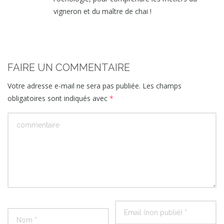
vigneron et du maître de chai !
FAIRE UN COMMENTAIRE
Votre adresse e-mail ne sera pas publiée.
Les champs
obligatoires sont indiqués avec
*