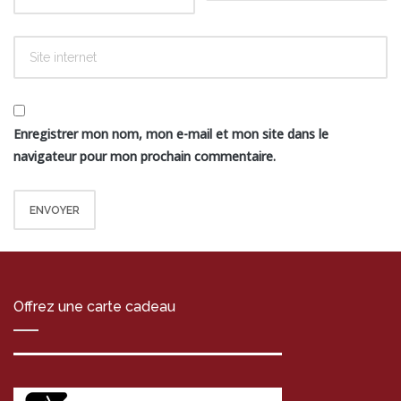
Enregistrer mon nom, mon e-mail et mon site dans le
navigateur pour mon prochain commentaire.
Offrez une carte cadeau