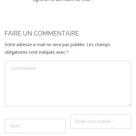
FAIRE UN COMMENTAIRE
Votre adresse e-mail ne sera pas publiée.
Les champs
obligatoires sont indiqués avec
*