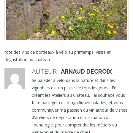
rote des vins de bordeaux à vélo au printemps, visite et
dégustation au chateau
AUTEUR :
ARNAUD DECROIX
Se balader à vélo dans la nature et dans les
vignobles est un plaisir de tous les jours ! En
créant les Ateliers au Château, j'ai souhaité vous
faire partager ces magnifiques balades, et vous
communiquer ma passion du vin autour de visites,
d'ateliers de dégustation et d'initiation à
l'oenologie, pour comprendre les métiers du
vigneron et du maître de chai !