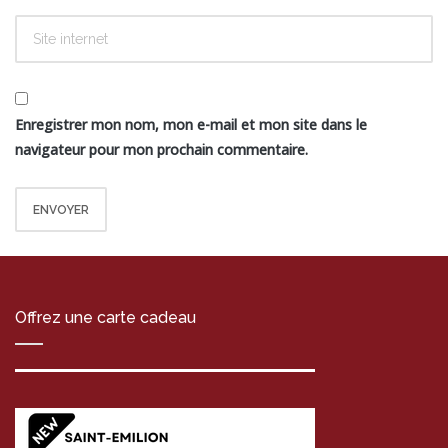
Enregistrer mon nom, mon e-mail et mon site dans le
navigateur pour mon prochain commentaire.
Offrez une carte cadeau