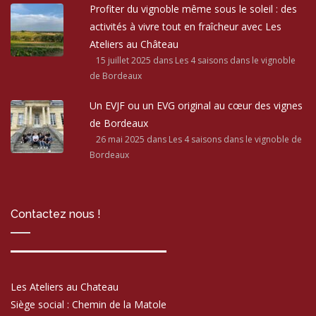
Profiter du vignoble même sous le soleil : des
activités à vivre tout en fraîcheur avec Les
Ateliers au Château
15 juillet 2025
dans Les 4 saisons dans le vignoble
de Bordeaux
Un EVJF ou un EVG original au cœur des vignes
de Bordeaux
26 mai 2025
dans Les 4 saisons dans le vignoble de
Bordeaux
Contactez nous !
Les Ateliers au Chateau
Siège social : Chemin de la Matole