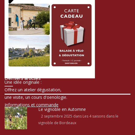
Derniers articles
Une idée originale :
Offrez un atelier dégustation,
une visite, un cours d'oenologie.
Informations et commande
Le vignoble en Automne
2 septembre 2025
dans Les 4 saisons dans le
vignoble de Bordeaux