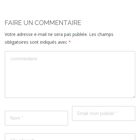
FAIRE UN COMMENTAIRE
Votre adresse e-mail ne sera pas publiée.
Les champs
obligatoires sont indiqués avec
*