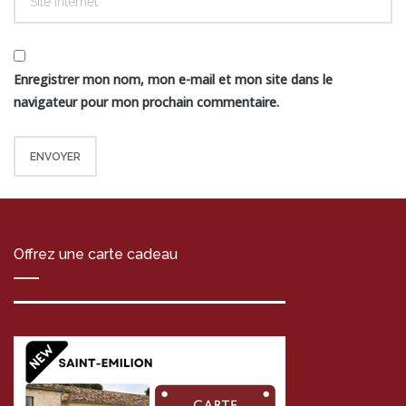
Enregistrer mon nom, mon e-mail et mon site dans le
navigateur pour mon prochain commentaire.
Offrez une carte cadeau