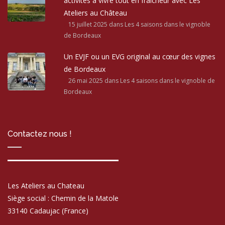
activités à vivre tout en fraîcheur avec Les
Ateliers au Château
15 juillet 2025
dans Les 4 saisons dans le vignoble
de Bordeaux
Un EVJF ou un EVG original au cœur des vignes
de Bordeaux
26 mai 2025
dans Les 4 saisons dans le vignoble de
Bordeaux
Contactez nous !
Les Ateliers au Chateau
Siège social : Chemin de la Matole
33140 Cadaujac (France)