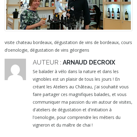
visite chateau bordeaux, dégustation de vins de bordeaux, cours
d’oenologie, dégustation de vins géorgiens
AUTEUR :
ARNAUD DECROIX
Se balader à vélo dans la nature et dans les
vignobles est un plaisir de tous les jours ! En
créant les Ateliers au Château, j'ai souhaité vous
faire partager ces magnifiques balades, et vous
communiquer ma passion du vin autour de visites,
d'ateliers de dégustation et d'initiation à
l'oenologie, pour comprendre les métiers du
vigneron et du maître de chai !