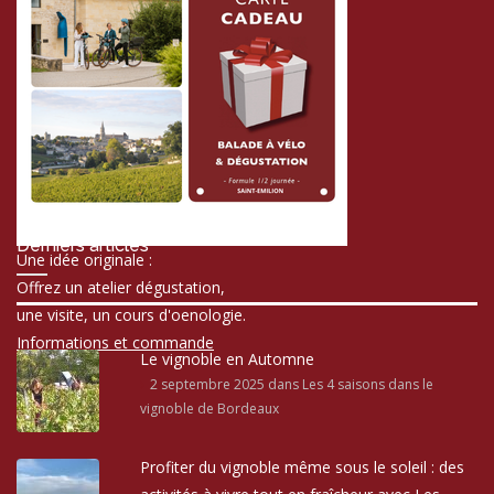
Derniers articles
Une idée originale :
Offrez un atelier dégustation,
une visite, un cours d'oenologie.
Informations et commande
Le vignoble en Automne
2 septembre 2025
dans Les 4 saisons dans le
vignoble de Bordeaux
Profiter du vignoble même sous le soleil : des