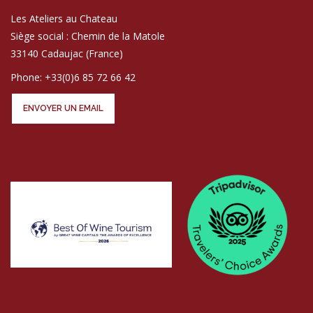
Les Ateliers au Chateau
Siège social : Chemin de la Matole
33140 Cadaujac (France)
Phone: +33(0)6 85 72 66 42
ENVOYER UN EMAIL