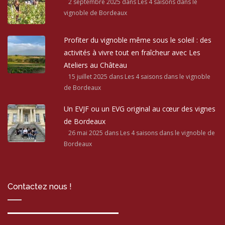
2 septembre 2025
dans Les 4 saisons dans le
vignoble de Bordeaux
Profiter du vignoble même sous le soleil : des
activités à vivre tout en fraîcheur avec Les
Ateliers au Château
15 juillet 2025
dans Les 4 saisons dans le vignoble
de Bordeaux
Un EVJF ou un EVG original au cœur des vignes
de Bordeaux
26 mai 2025
dans Les 4 saisons dans le vignoble de
Bordeaux
Contactez nous !