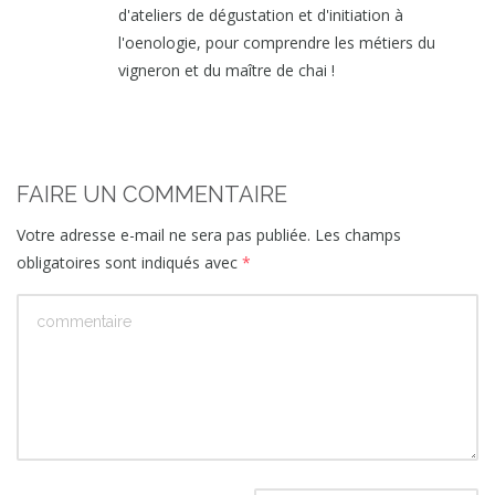
d'ateliers de dégustation et d'initiation à
l'oenologie, pour comprendre les métiers du
vigneron et du maître de chai !
FAIRE UN COMMENTAIRE
Votre adresse e-mail ne sera pas publiée.
Les champs
obligatoires sont indiqués avec
*