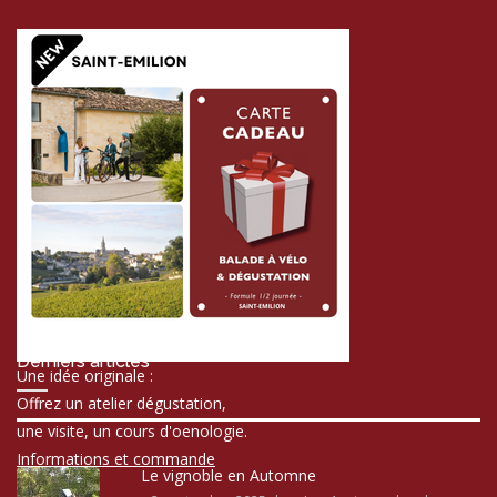
Derniers articles
Une idée originale :
Offrez un atelier dégustation,
une visite, un cours d'oenologie.
Informations et commande
Le vignoble en Automne