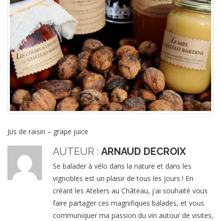
Jus de raisin – grape juice
AUTEUR :
ARNAUD DECROIX
Se balader à vélo dans la nature et dans les
vignobles est un plaisir de tous les jours ! En
créant les Ateliers au Château, j'ai souhaité vous
faire partager ces magnifiques balades, et vous
communiquer ma passion du vin autour de visites,