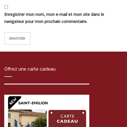
Enregistrer mon nom, mon e-mail et mon site dans le
navigateur pour mon prochain commentaire.
Offrez une carte cadeau