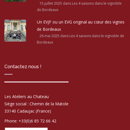
15 juillet 2025
dans Les 4 saisons dans le vignoble
de Bordeaux
Un EVJF ou un EVG original au cœur des vignes
de Bordeaux
26 mai 2025
dans Les 4 saisons dans le vignoble de
Bordeaux
Contactez nous !
Les Ateliers au Chateau
Siège social : Chemin de la Matole
33140 Cadaujac (France)
Phone: +33(0)6 85 72 66 42