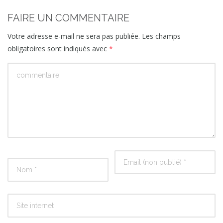
FAIRE UN COMMENTAIRE
Votre adresse e-mail ne sera pas publiée.
Les champs
obligatoires sont indiqués avec
*