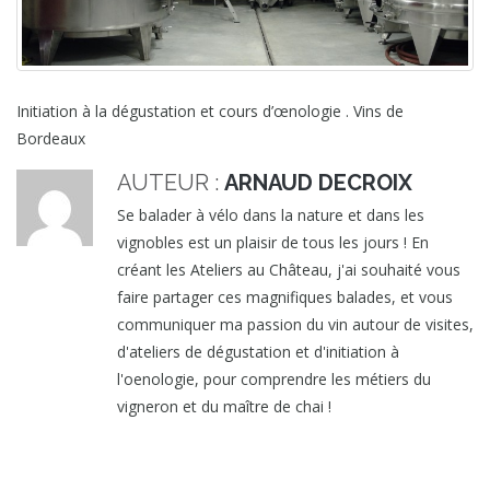
Initiation à la dégustation et cours d’œnologie . Vins de
Bordeaux
AUTEUR :
ARNAUD DECROIX
Se balader à vélo dans la nature et dans les
vignobles est un plaisir de tous les jours ! En
créant les Ateliers au Château, j'ai souhaité vous
faire partager ces magnifiques balades, et vous
communiquer ma passion du vin autour de visites,
d'ateliers de dégustation et d'initiation à
l'oenologie, pour comprendre les métiers du
vigneron et du maître de chai !