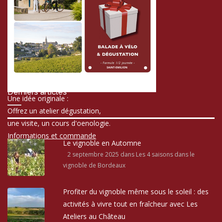
Derniers articles
Une idée originale :
Offrez un atelier dégustation,
une visite, un cours d'oenologie.
Informations et commande
Le vignoble en Automne
2 septembre 2025
dans Les 4 saisons dans le
vignoble de Bordeaux
Profiter du vignoble même sous le soleil : des
activités à vivre tout en fraîcheur avec Les
Ateliers au Château