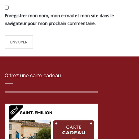
Enregistrer mon nom, mon e-mail et mon site dans le
navigateur pour mon prochain commentaire.
Offrez une carte cadeau