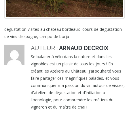
dégustation visites au chateau bordeaux- cours de dégustation
de vins d’espagne, campo de borja
AUTEUR :
ARNAUD DECROIX
Se balader à vélo dans la nature et dans les
vignobles est un plaisir de tous les jours ! En
créant les Ateliers au Château, j'ai souhaité vous
faire partager ces magnifiques balades, et vous
communiquer ma passion du vin autour de visites,
d'ateliers de dégustation et d'initiation à
l'oenologie, pour comprendre les métiers du
vigneron et du maître de chai !