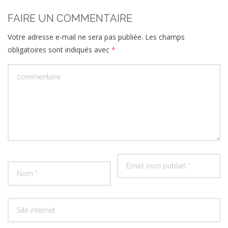
FAIRE UN COMMENTAIRE
Votre adresse e-mail ne sera pas publiée.
Les champs
obligatoires sont indiqués avec
*