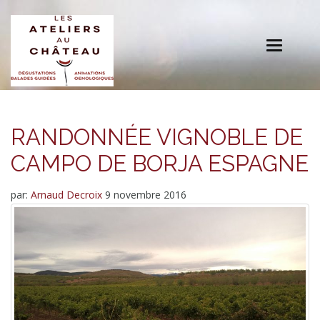
Toggle
navigation
RANDONNÉE VIGNOBLE DE
CAMPO DE BORJA ESPAGNE
par:
Arnaud Decroix
9 novembre 2016