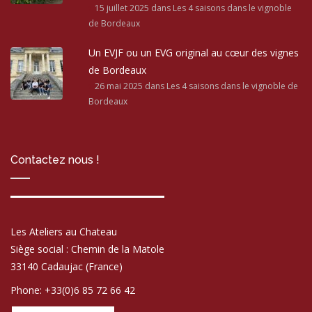
15 juillet 2025
dans Les 4 saisons dans le vignoble
de Bordeaux
Un EVJF ou un EVG original au cœur des vignes
de Bordeaux
26 mai 2025
dans Les 4 saisons dans le vignoble de
Bordeaux
Contactez nous !
Les Ateliers au Chateau
Siège social : Chemin de la Matole
33140 Cadaujac (France)
Phone: +33(0)6 85 72 66 42