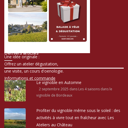
Derniers articles
Une idée originale :
Offrez un atelier dégustation,
une visite, un cours d'oenologie.
Informations et commande
Le vignoble en Automne
2 septembre 2025
dans Les 4 saisons dans le
vignoble de Bordeaux
Profiter du vignoble même sous le soleil : des
activités à vivre tout en fraîcheur avec Les
Ateliers au Château