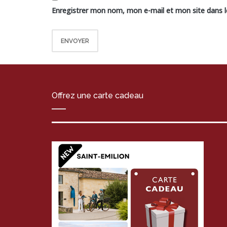
Enregistrer mon nom, mon e-mail et mon site dans 
Offrez une carte cadeau