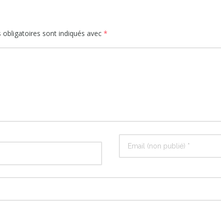
obligatoires sont indiqués avec
*