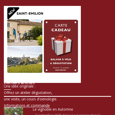
Derniers articles
Une idée originale :
Offrez un atelier dégustation,
une visite, un cours d'oenologie.
Informations et commande
Le vignoble en Automne