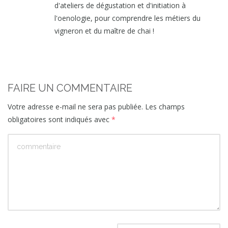
d'ateliers de dégustation et d'initiation à
l'oenologie, pour comprendre les métiers du
vigneron et du maître de chai !
FAIRE UN COMMENTAIRE
Votre adresse e-mail ne sera pas publiée.
Les champs
obligatoires sont indiqués avec
*