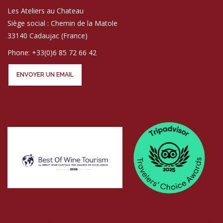
Les Ateliers au Chateau
Siège social : Chemin de la Matole
33140 Cadaujac (France)
Phone: +33(0)6 85 72 66 42
ENVOYER UN EMAIL