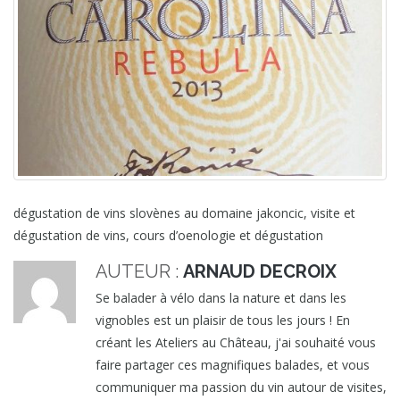
dégustation de vins slovènes au domaine jakoncic, visite et
dégustation de vins, cours d’oenologie et dégustation
AUTEUR :
ARNAUD DECROIX
Se balader à vélo dans la nature et dans les
vignobles est un plaisir de tous les jours ! En
créant les Ateliers au Château, j'ai souhaité vous
faire partager ces magnifiques balades, et vous
communiquer ma passion du vin autour de visites,