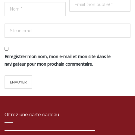
Enregistrer mon nom, mon e-mail et mon site dans le
navigateur pour mon prochain commentaire.
Offrez une carte cadeau