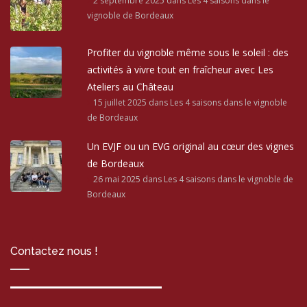
2 septembre 2025
dans Les 4 saisons dans le
vignoble de Bordeaux
Profiter du vignoble même sous le soleil : des
activités à vivre tout en fraîcheur avec Les
Ateliers au Château
15 juillet 2025
dans Les 4 saisons dans le vignoble
de Bordeaux
Un EVJF ou un EVG original au cœur des vignes
de Bordeaux
26 mai 2025
dans Les 4 saisons dans le vignoble de
Bordeaux
Contactez nous !