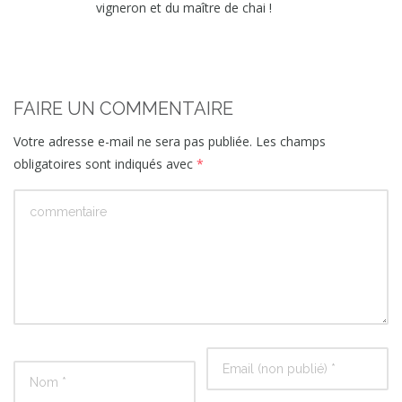
vigneron et du maître de chai !
FAIRE UN COMMENTAIRE
Votre adresse e-mail ne sera pas publiée.
Les champs
obligatoires sont indiqués avec
*