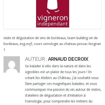
visite et dégustation de vins de bordeaux, team building vin de
bordeaux, evg-evjf, cours oenologie au chateau pessac-leognan
1
AUTEUR :
ARNAUD DECROIX
Se balader à vélo dans la nature et dans les
vignobles est un plaisir de tous les jours ! En
créant les Ateliers au Château, j'ai souhaité vous
faire partager ces magnifiques balades, et vous
communiquer ma passion du vin autour de visites,
d'ateliers de dégustation et d'initiation à
l'oenologie, pour comprendre les métiers du