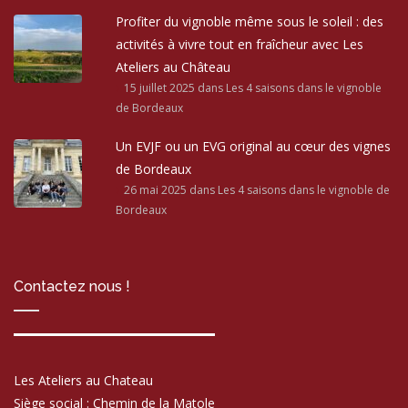
Profiter du vignoble même sous le soleil : des
activités à vivre tout en fraîcheur avec Les
Ateliers au Château
15 juillet 2025
dans Les 4 saisons dans le vignoble
de Bordeaux
Un EVJF ou un EVG original au cœur des vignes
de Bordeaux
26 mai 2025
dans Les 4 saisons dans le vignoble de
Bordeaux
Contactez nous !
Les Ateliers au Chateau
Siège social : Chemin de la Matole