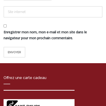
Enregistrer mon nom, mon e-mail et mon site dans le
navigateur pour mon prochain commentaire.
Offrez une carte cadeau