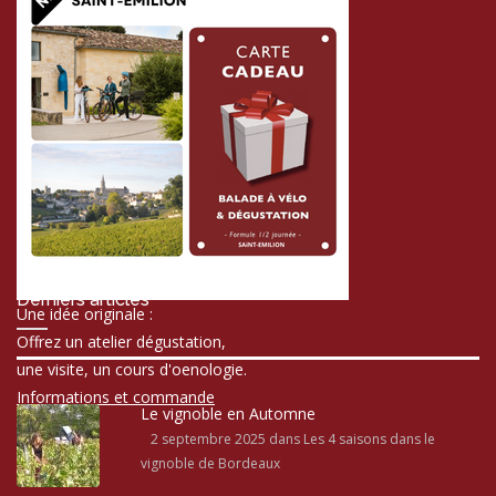
Derniers articles
Une idée originale :
Offrez un atelier dégustation,
une visite, un cours d'oenologie.
Informations et commande
Le vignoble en Automne
2 septembre 2025
dans Les 4 saisons dans le
vignoble de Bordeaux