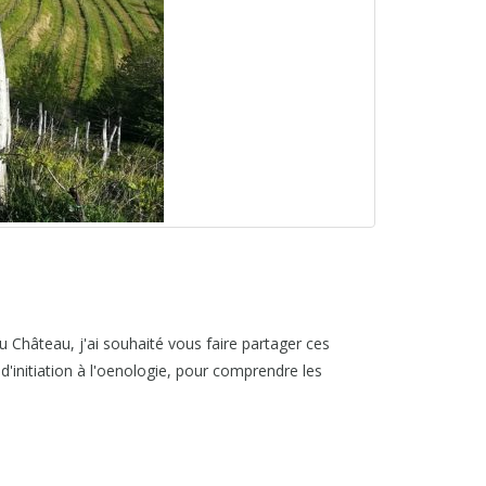
au Château, j'ai souhaité vous faire partager ces
'initiation à l'oenologie, pour comprendre les