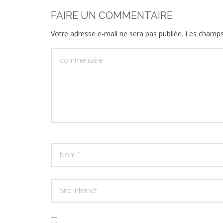
FAIRE UN COMMENTAIRE
Votre adresse e-mail ne sera pas publiée.
Les champs 