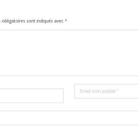
obligatoires sont indiqués avec
*