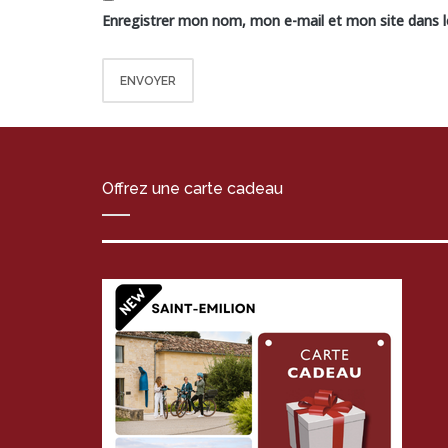
Enregistrer mon nom, mon e-mail et mon site dans 
Offrez une carte cadeau