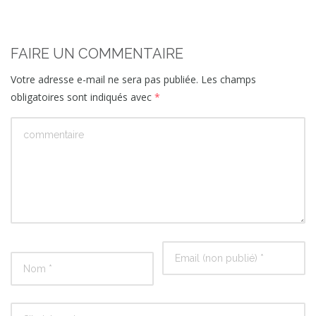
FAIRE UN COMMENTAIRE
Votre adresse e-mail ne sera pas publiée.
Les champs
obligatoires sont indiqués avec
*