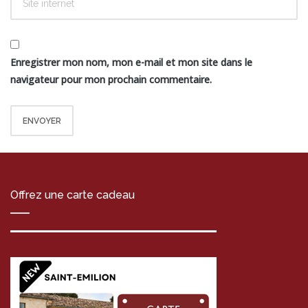
Enregistrer mon nom, mon e-mail et mon site dans le
navigateur pour mon prochain commentaire.
Offrez une carte cadeau