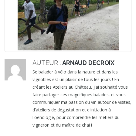
AUTEUR :
ARNAUD DECROIX
Se balader à vélo dans la nature et dans les
vignobles est un plaisir de tous les jours ! En
créant les Ateliers au Château, j'ai souhaité vous
faire partager ces magnifiques balades, et vous
communiquer ma passion du vin autour de visites,
d'ateliers de dégustation et d'initiation à
l'oenologie, pour comprendre les métiers du
vigneron et du maître de chai !