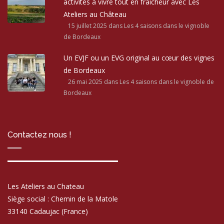
activités à vivre tout en fraîcheur avec Les
Ateliers au Château
15 juillet 2025
dans Les 4 saisons dans le vignoble
de Bordeaux
Un EVJF ou un EVG original au cœur des vignes
de Bordeaux
26 mai 2025
dans Les 4 saisons dans le vignoble de
Bordeaux
Contactez nous !
Les Ateliers au Chateau
Siège social : Chemin de la Matole
33140 Cadaujac (France)