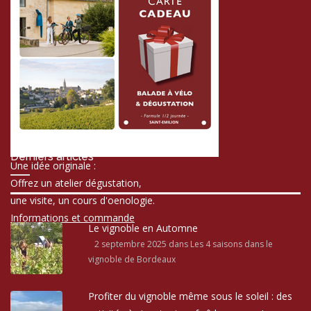
Derniers articles
Une idée originale :
Offrez un atelier dégustation,
une visite, un cours d'oenologie.
Informations et commande
Le vignoble en Automne
2 septembre 2025
dans Les 4 saisons dans le
vignoble de Bordeaux
Profiter du vignoble même sous le soleil : des