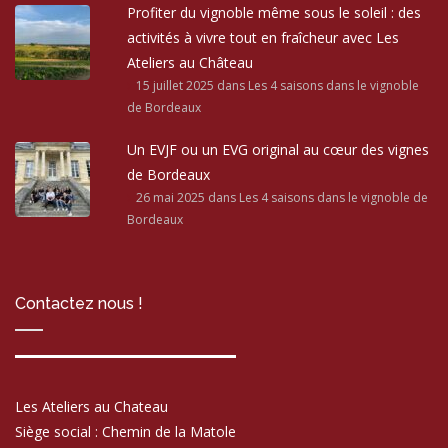
Profiter du vignoble même sous le soleil : des
activités à vivre tout en fraîcheur avec Les
Ateliers au Château
15 juillet 2025
dans Les 4 saisons dans le vignoble
de Bordeaux
Un EVJF ou un EVG original au cœur des vignes
de Bordeaux
26 mai 2025
dans Les 4 saisons dans le vignoble de
Bordeaux
Contactez nous !
Les Ateliers au Chateau
Siège social : Chemin de la Matole