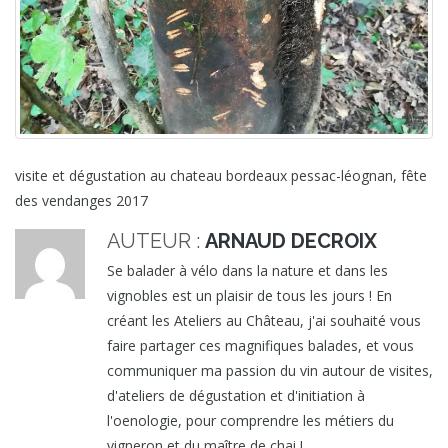
visite et dégustation au chateau bordeaux pessac-léognan, fête
des vendanges 2017
AUTEUR :
ARNAUD DECROIX
Se balader à vélo dans la nature et dans les
vignobles est un plaisir de tous les jours ! En
créant les Ateliers au Château, j'ai souhaité vous
faire partager ces magnifiques balades, et vous
communiquer ma passion du vin autour de visites,
d'ateliers de dégustation et d'initiation à
l'oenologie, pour comprendre les métiers du
vigneron et du maître de chai !