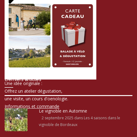
Derniers articles
Une idée originale :
Offrez un atelier dégustation,
une visite, un cours d'oenologie.
Informations et commande
Le vignoble en Automne
2 septembre 2025
dans Les 4 saisons dans le
vignoble de Bordeaux