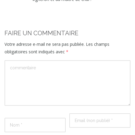
FAIRE UN COMMENTAIRE
Votre adresse e-mail ne sera pas publiée.
Les champs
obligatoires sont indiqués avec
*