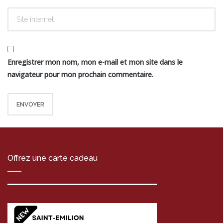
Enregistrer mon nom, mon e-mail et mon site dans le
navigateur pour mon prochain commentaire.
Offrez une carte cadeau