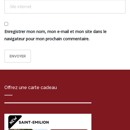
Enregistrer mon nom, mon e-mail et mon site dans le
navigateur pour mon prochain commentaire.
Offrez une carte cadeau