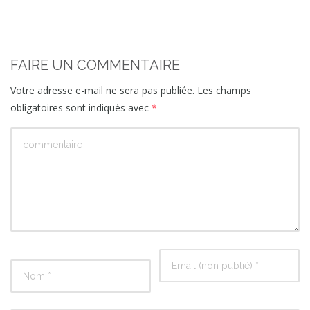
FAIRE UN COMMENTAIRE
Votre adresse e-mail ne sera pas publiée.
Les champs
obligatoires sont indiqués avec
*