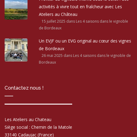
activités à vivre tout en fraîcheur avec Les
Ateliers au Château
15 juillet 2025
dans Les 4 saisons dans le vignoble
de Bordeaux
Un EVJF ou un EVG original au cœur des vignes
de Bordeaux
26 mai 2025
dans Les 4 saisons dans le vignoble de
Bordeaux
Contactez nous !
Les Ateliers au Chateau
Siège social : Chemin de la Matole
33140 Cadaujac (France)