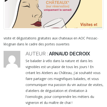
visite et dégustations gratuites aux chateaux en AOC Pessac-
léognan dans le cadre des portes ouvertes
AUTEUR :
ARNAUD DECROIX
Se balader à vélo dans la nature et dans les
vignobles est un plaisir de tous les jours ! En
créant les Ateliers au Château, j'ai souhaité vous
faire partager ces magnifiques balades, et vous
communiquer ma passion du vin autour de visites,
d'ateliers de dégustation et d'initiation à
l'oenologie, pour comprendre les métiers du
vigneron et du maître de chai !