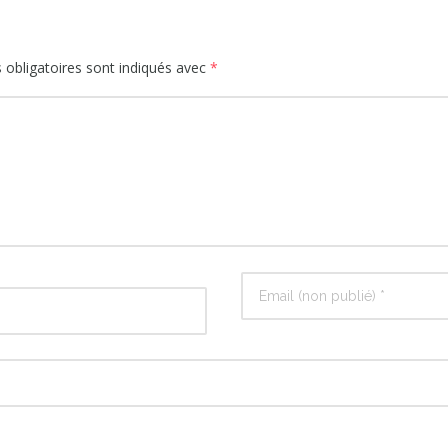
obligatoires sont indiqués avec
*