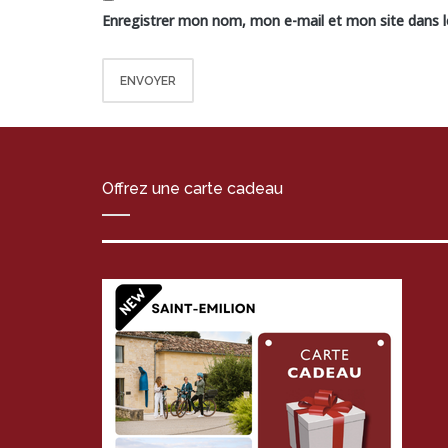
Enregistrer mon nom, mon e-mail et mon site dans 
Offrez une carte cadeau