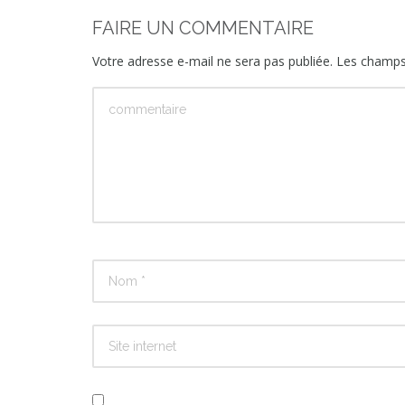
FAIRE UN COMMENTAIRE
Votre adresse e-mail ne sera pas publiée.
Les champs 