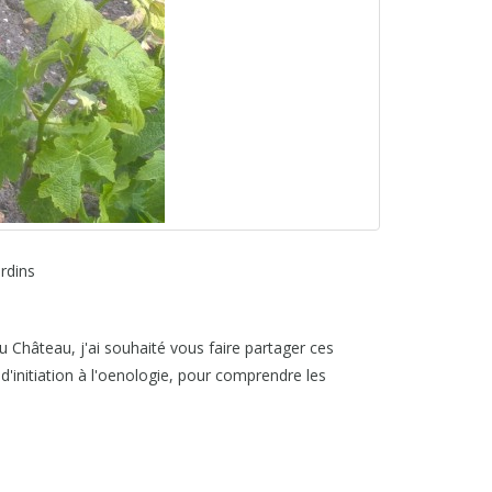
rdins
au Château, j'ai souhaité vous faire partager ces
'initiation à l'oenologie, pour comprendre les