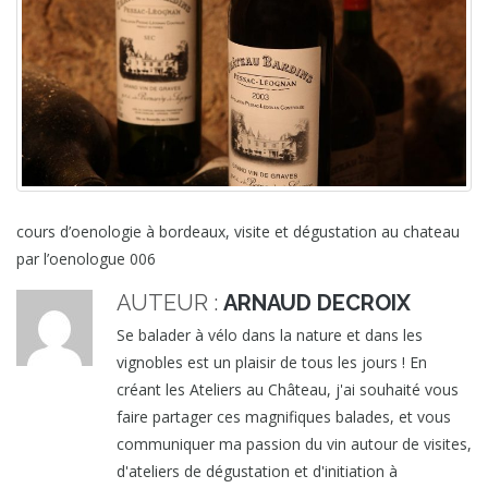
cours d’oenologie à bordeaux, visite et dégustation au chateau
par l’oenologue 006
AUTEUR :
ARNAUD DECROIX
Se balader à vélo dans la nature et dans les
vignobles est un plaisir de tous les jours ! En
créant les Ateliers au Château, j'ai souhaité vous
faire partager ces magnifiques balades, et vous
communiquer ma passion du vin autour de visites,
d'ateliers de dégustation et d'initiation à