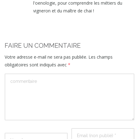
l'oenologie, pour comprendre les métiers du
vigneron et du maître de chai !
FAIRE UN COMMENTAIRE
Votre adresse e-mail ne sera pas publiée.
Les champs
obligatoires sont indiqués avec
*