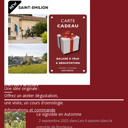
Derniers articles
Une idée originale :
Offrez un atelier dégustation,
une visite, un cours d'oenologie.
Informations et commande
Le vignoble en Automne
2 septembre 2025
dans Les 4 saisons dans le
vignoble de Bordeaux