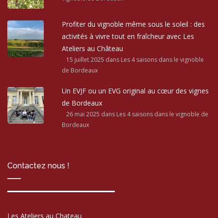
Profiter du vignoble même sous le soleil : des
activités à vivre tout en fraîcheur avec Les
Ateliers au Château
15 juillet 2025
dans Les 4 saisons dans le vignoble
de Bordeaux
Un EVJF ou un EVG original au cœur des vignes
de Bordeaux
26 mai 2025
dans Les 4 saisons dans le vignoble de
Bordeaux
Contactez nous !
Les Ateliers au Chateau