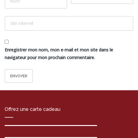
Enregistrer mon nom, mon e-mail et mon site dans le
navigateur pour mon prochain commentaire.
Offrez une carte cadeau