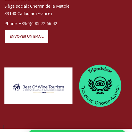
Siège social : Chemin de la Matole
33140 Cadaujac (France)
Phone: +33(0)6 85 72 66 42
ENVOYER UN EMAIL