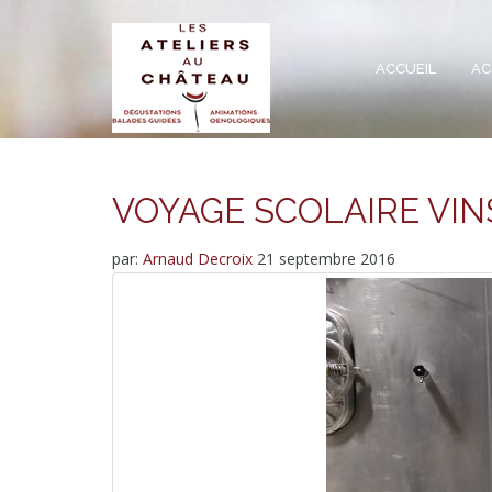
ACCUEIL
AC
VOYAGE SCOLAIRE VIN
par:
Arnaud Decroix
21 septembre 2016