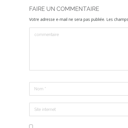
FAIRE UN COMMENTAIRE
Votre adresse e-mail ne sera pas publiée.
Les champs 