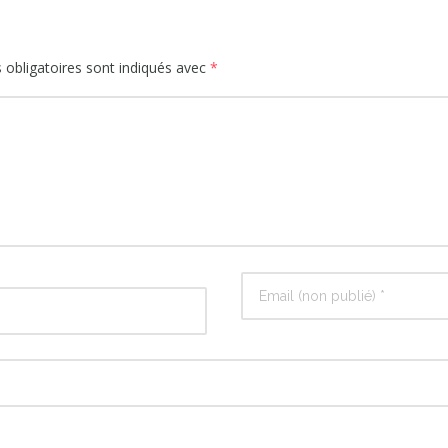
obligatoires sont indiqués avec
*