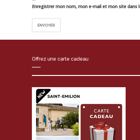
Enregistrer mon nom, mon e-mail et mon site dans 
Offrez une carte cadeau