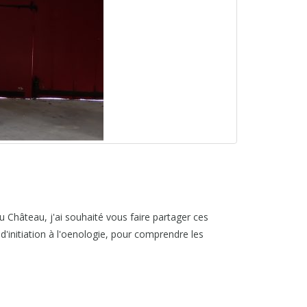
au Château, j'ai souhaité vous faire partager ces
'initiation à l'oenologie, pour comprendre les