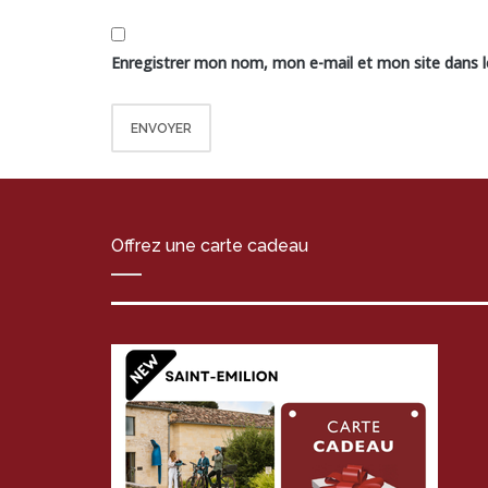
Enregistrer mon nom, mon e-mail et mon site dans 
Offrez une carte cadeau