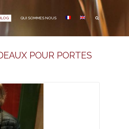
BLOG
QUI SOMMES NOUS
RDEAUX POUR PORTES