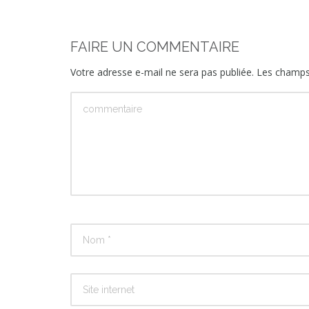
FAIRE UN COMMENTAIRE
Votre adresse e-mail ne sera pas publiée.
Les champs 