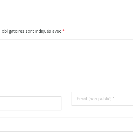
obligatoires sont indiqués avec
*