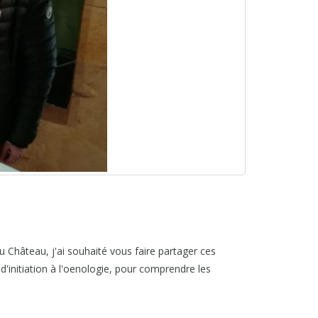
au Château, j'ai souhaité vous faire partager ces
'initiation à l'oenologie, pour comprendre les