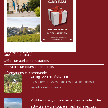
Derniers articles
Une idée originale :
Offrez un atelier dégustation,
une visite, un cours d'oenologie.
Informations et commande
Le vignoble en Automne
2 septembre 2025
dans Les 4 saisons dans le
vignoble de Bordeaux
Profiter du vignoble même sous le soleil : des
activités à vivre tout en fraîcheur avec Les