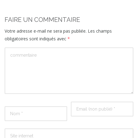
FAIRE UN COMMENTAIRE
Votre adresse e-mail ne sera pas publiée.
Les champs
obligatoires sont indiqués avec
*