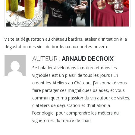
visite et dégustation au château bardins, atelier d ‘initiation à la
dégustation des vins de bordeaux aux portes ouvertes
AUTEUR :
ARNAUD DECROIX
Se balader à vélo dans la nature et dans les
vignobles est un plaisir de tous les jours ! En
créant les Ateliers au Château, j'ai souhaité vous
faire partager ces magnifiques balades, et vous
communiquer ma passion du vin autour de visites,
d'ateliers de dégustation et d'initiation à
l'oenologie, pour comprendre les métiers du
vigneron et du maître de chai !