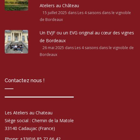
Ateliers au Château
15 juillet 2025
dans Les 4 saisons dans le vignoble
de Bordeaux
Un EVJF ou un EVG original au cœur des vignes
de Bordeaux
26 mai 2025
dans Les 4 saisons dans le vignoble de
Bordeaux
Contactez nous !
Les Ateliers au Chateau
Siège social : Chemin de la Matole
33140 Cadaujac (France)
Phone: +33(0)6 85 72 66 42