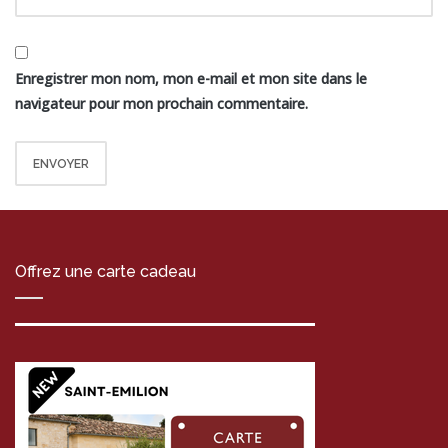
Enregistrer mon nom, mon e-mail et mon site dans le
navigateur pour mon prochain commentaire.
Offrez une carte cadeau