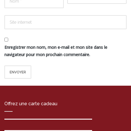
Enregistrer mon nom, mon e-mail et mon site dans le
navigateur pour mon prochain commentaire.
Offrez une carte cadeau