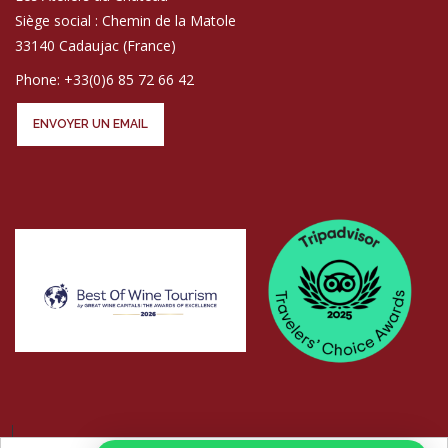
Siège social : Chemin de la Matole
33140 Cadaujac (France)
Phone: +33(0)6 85 72 66 42
ENVOYER UN EMAIL