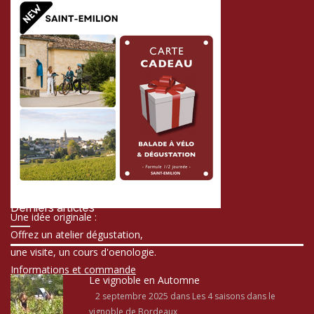
Derniers articles
Une idée originale :
Offrez un atelier dégustation,
une visite, un cours d'oenologie.
Informations et commande
Le vignoble en Automne
2 septembre 2025
dans Les 4 saisons dans le
vignoble de Bordeaux