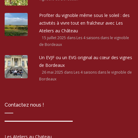
Profiter du vignoble même sous le soleil : des
activités à vivre tout en fraîcheur avec Les
Ateliers au Château
15 juillet 2025
dans Les 4 saisons dans le vignoble
de Bordeaux
Un EVJF ou un EVG original au cœur des vignes
de Bordeaux
26 mai 2025
dans Les 4 saisons dans le vignoble de
Bordeaux
Contactez nous !
Les Ateliers au Chateau