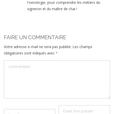
l'oenologie, pour comprendre les métiers du
vigneron et du maître de chai !
FAIRE UN COMMENTAIRE
Votre adresse e-mail ne sera pas publiée.
Les champs
obligatoires sont indiqués avec
*