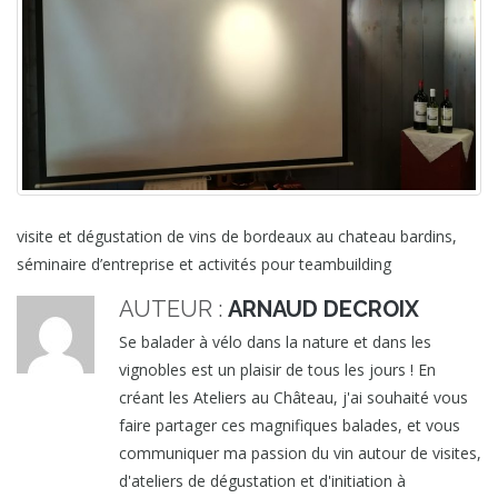
visite et dégustation de vins de bordeaux au chateau bardins,
séminaire d’entreprise et activités pour teambuilding
AUTEUR :
ARNAUD DECROIX
Se balader à vélo dans la nature et dans les
vignobles est un plaisir de tous les jours ! En
créant les Ateliers au Château, j'ai souhaité vous
faire partager ces magnifiques balades, et vous
communiquer ma passion du vin autour de visites,
d'ateliers de dégustation et d'initiation à