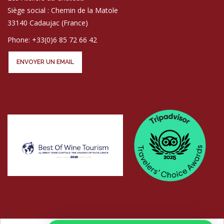
Siège social : Chemin de la Matole
33140 Cadaujac (France)
Phone: +33(0)6 85 72 66 42
ENVOYER UN EMAIL