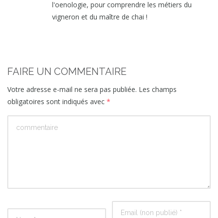
l'oenologie, pour comprendre les métiers du
vigneron et du maître de chai !
FAIRE UN COMMENTAIRE
Votre adresse e-mail ne sera pas publiée.
Les champs
obligatoires sont indiqués avec
*