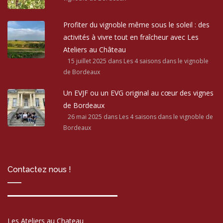
Profiter du vignoble même sous le soleil : des
activités à vivre tout en fraîcheur avec Les
Ateliers au Château
15 juillet 2025
dans Les 4 saisons dans le vignoble
de Bordeaux
Un EVJF ou un EVG original au cœur des vignes
de Bordeaux
26 mai 2025
dans Les 4 saisons dans le vignoble de
Bordeaux
Contactez nous !
Les Ateliers au Chateau