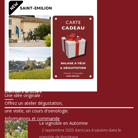
Derniers articles
Une idée originale :
Offrez un atelier dégustation,
une visite, un cours d'oenologie.
Informations et commande
Le vignoble en Automne
2 septembre 2025
dans Les 4 saisons dans le
vignoble de Bordeaux