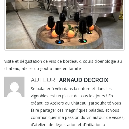
visite et dégustation de vins de bordeaux, cours d’oenologie au
chateau, atelier du gout à faire en famille
AUTEUR :
ARNAUD DECROIX
Se balader à vélo dans la nature et dans les
vignobles est un plaisir de tous les jours ! En
créant les Ateliers au Château, j'ai souhaité vous
faire partager ces magnifiques balades, et vous
communiquer ma passion du vin autour de visites,
d'ateliers de dégustation et d'initiation à