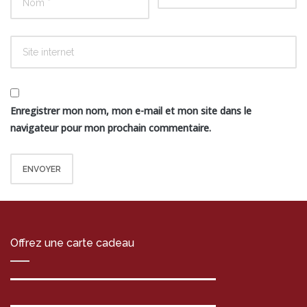
Enregistrer mon nom, mon e-mail et mon site dans le
navigateur pour mon prochain commentaire.
Offrez une carte cadeau