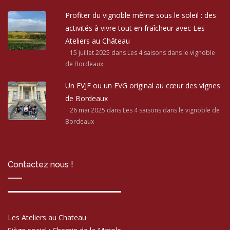
Profiter du vignoble même sous le soleil : des
activités à vivre tout en fraîcheur avec Les
Ateliers au Château
15 juillet 2025
dans Les 4 saisons dans le vignoble
de Bordeaux
Un EVJF ou un EVG original au cœur des vignes
de Bordeaux
26 mai 2025
dans Les 4 saisons dans le vignoble de
Bordeaux
Contactez nous !
Les Ateliers au Chateau