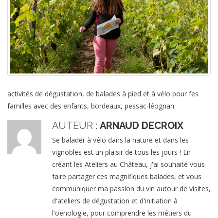
activités de dégustation, de balades à pied et à vélo pour fes
familles avec des enfants, bordeaux, pessac-léognan
AUTEUR :
ARNAUD DECROIX
Se balader à vélo dans la nature et dans les
vignobles est un plaisir de tous les jours ! En
créant les Ateliers au Château, j'ai souhaité vous
faire partager ces magnifiques balades, et vous
communiquer ma passion du vin autour de visites,
d'ateliers de dégustation et d'initiation à
l'oenologie, pour comprendre les métiers du