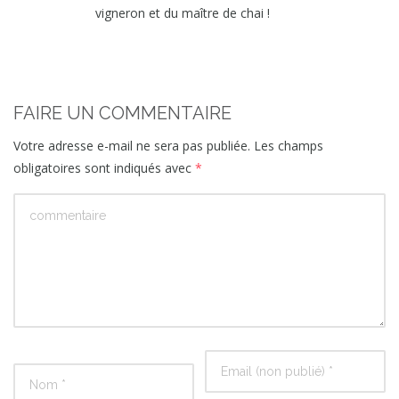
vigneron et du maître de chai !
FAIRE UN COMMENTAIRE
Votre adresse e-mail ne sera pas publiée.
Les champs
obligatoires sont indiqués avec
*