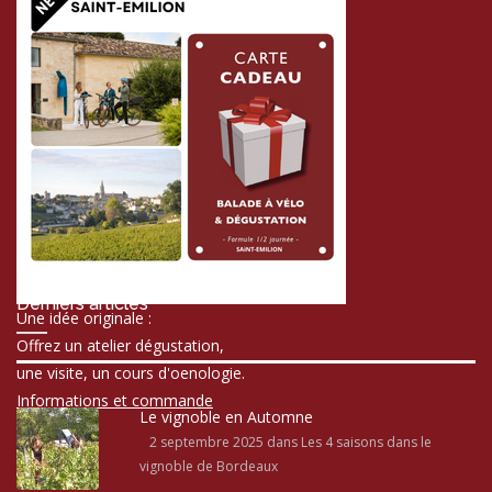
Derniers articles
Une idée originale :
Offrez un atelier dégustation,
une visite, un cours d'oenologie.
Informations et commande
Le vignoble en Automne
2 septembre 2025
dans Les 4 saisons dans le
vignoble de Bordeaux