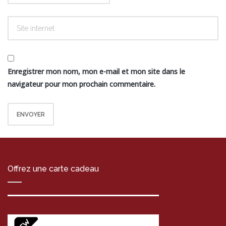
Enregistrer mon nom, mon e-mail et mon site dans le
navigateur pour mon prochain commentaire.
Offrez une carte cadeau