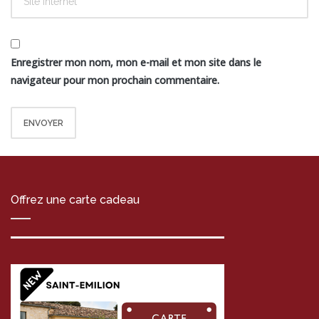
Enregistrer mon nom, mon e-mail et mon site dans le
navigateur pour mon prochain commentaire.
Offrez une carte cadeau