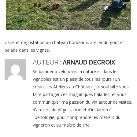
visite et degustation au chateau bordeaux, atelier du gout et
balade dans les vignes.
AUTEUR :
ARNAUD DECROIX
Se balader à vélo dans la nature et dans les
vignobles est un plaisir de tous les jours ! En
créant les Ateliers au Château, j'ai souhaité vous
faire partager ces magnifiques balades, et vous
communiquer ma passion du vin autour de visites,
d'ateliers de dégustation et d'initiation à
l'oenologie, pour comprendre les métiers du
vigneron et du maître de chai !