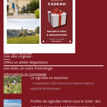
Derniers articles
Une idée originale :
Offrez un atelier dégustation,
une visite, un cours d'oenologie.
Informations et commande
Le vignoble en Automne
2 septembre 2025
dans Les 4 saisons dans le
vignoble de Bordeaux
Profiter du vignoble même sous le soleil : des