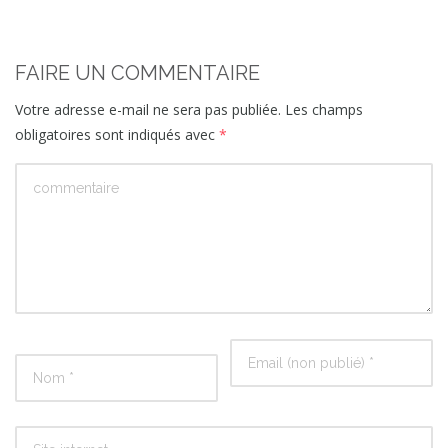
FAIRE UN COMMENTAIRE
Votre adresse e-mail ne sera pas publiée.
Les champs
obligatoires sont indiqués avec
*