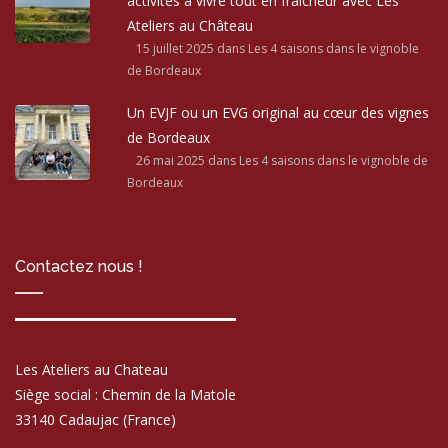
activités à vivre tout en fraîcheur avec Les
Ateliers au Château
15 juillet 2025
dans Les 4 saisons dans le vignoble
de Bordeaux
Un EVJF ou un EVG original au cœur des vignes
de Bordeaux
26 mai 2025
dans Les 4 saisons dans le vignoble de
Bordeaux
Contactez nous !
Les Ateliers au Chateau
Siège social : Chemin de la Matole
33140 Cadaujac (France)