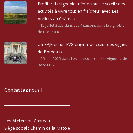
Profiter du vignoble même sous le soleil : des
activités à vivre tout en fraîcheur avec Les
Ateliers au Château
15 juillet 2025
dans Les 4 saisons dans le vignoble
de Bordeaux
Un EVJF ou un EVG original au cœur des vignes
de Bordeaux
26 mai 2025
dans Les 4 saisons dans le vignoble de
Bordeaux
Contactez nous !
Les Ateliers au Chateau
Siège social : Chemin de la Matole