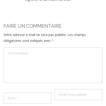
FAIRE UN COMMENTAIRE
Votre adresse e-mail ne sera pas publiée.
Les champs
obligatoires sont indiqués avec
*