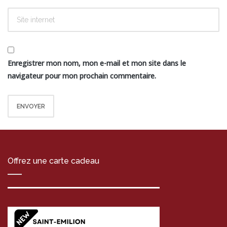
Enregistrer mon nom, mon e-mail et mon site dans le
navigateur pour mon prochain commentaire.
Offrez une carte cadeau