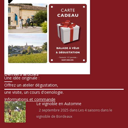
Derniers articles
Une idée originale :
Offrez un atelier dégustation,
une visite, un cours d'oenologie.
Informations et commande
Le vignoble en Automne
2 septembre 2025
dans Les 4 saisons dans le
vignoble de Bordeaux