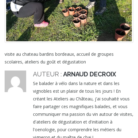
visite au chateau bardins bordeaux, accueil de groupes
scolaires, ateliers du goût et dégustation
AUTEUR :
ARNAUD DECROIX
Se balader à vélo dans la nature et dans les
vignobles est un plaisir de tous les jours ! En
créant les Ateliers au Château, j'ai souhaité vous
faire partager ces magnifiques balades, et vous
communiquer ma passion du vin autour de visites,
d'ateliers de dégustation et d'initiation à
l'oenologie, pour comprendre les métiers du
vigneron et du maître de chai !