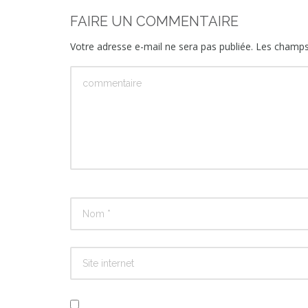
FAIRE UN COMMENTAIRE
Votre adresse e-mail ne sera pas publiée.
Les champs 