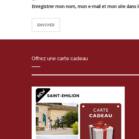
Enregistrer mon nom, mon e-mail et mon site dans 
Offrez une carte cadeau