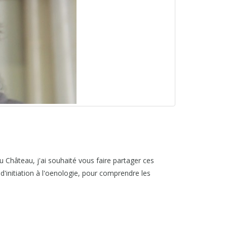
au Château, j'ai souhaité vous faire partager ces
'initiation à l'oenologie, pour comprendre les