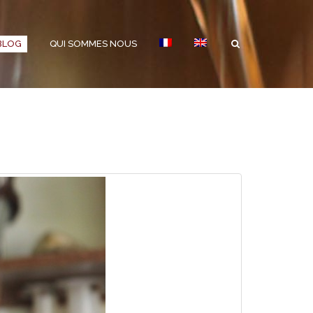
BLOG
QUI SOMMES NOUS