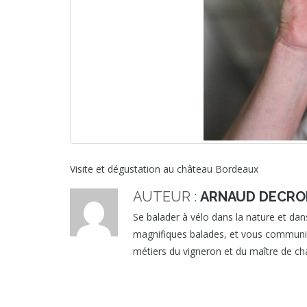
Visite et dégustation au château Bordeaux
AUTEUR :
ARNAUD DECRO
Se balader à vélo dans la nature et dans
magnifiques balades, et vous communique
métiers du vigneron et du maître de cha