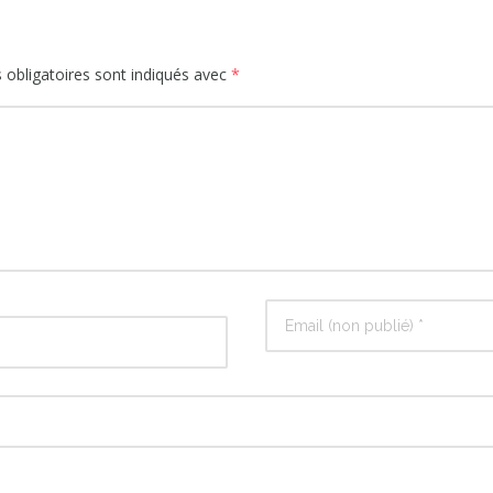
obligatoires sont indiqués avec
*