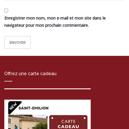
Enregistrer mon nom, mon e-mail et mon site dans le
navigateur pour mon prochain commentaire.
Offrez une carte cadeau