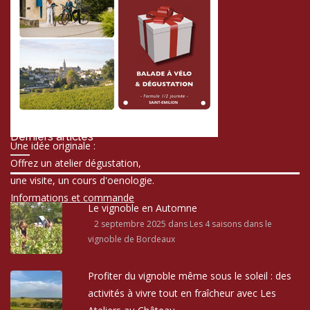
Derniers articles
Une idée originale :
Offrez un atelier dégustation,
une visite, un cours d'oenologie.
Informations et commande
Le vignoble en Automne
2 septembre 2025
dans Les 4 saisons dans le
vignoble de Bordeaux
Profiter du vignoble même sous le soleil : des
activités à vivre tout en fraîcheur avec Les