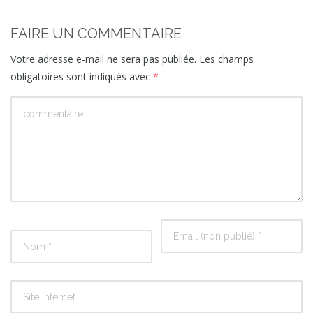
FAIRE UN COMMENTAIRE
Votre adresse e-mail ne sera pas publiée.
Les champs
obligatoires sont indiqués avec
*