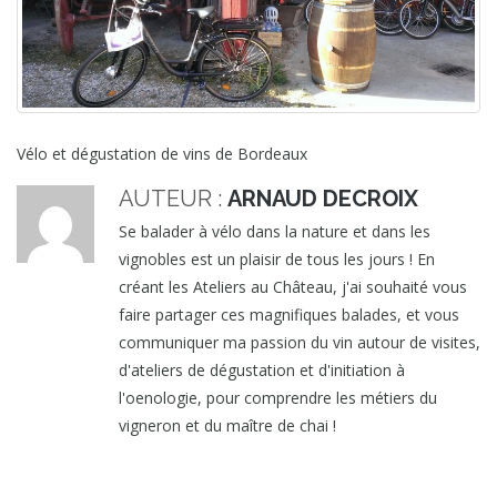
Vélo et dégustation de vins de Bordeaux
AUTEUR :
ARNAUD DECROIX
Se balader à vélo dans la nature et dans les
vignobles est un plaisir de tous les jours ! En
créant les Ateliers au Château, j'ai souhaité vous
faire partager ces magnifiques balades, et vous
communiquer ma passion du vin autour de visites,
d'ateliers de dégustation et d'initiation à
l'oenologie, pour comprendre les métiers du
vigneron et du maître de chai !