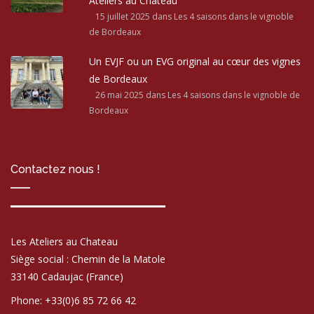
Ateliers au Château
15 juillet 2025
dans Les 4 saisons dans le vignoble
de Bordeaux
Un EVJF ou un EVG original au cœur des vignes
de Bordeaux
26 mai 2025
dans Les 4 saisons dans le vignoble de
Bordeaux
Contactez nous !
Les Ateliers au Chateau
Siège social : Chemin de la Matole
33140 Cadaujac (France)
Phone: +33(0)6 85 72 66 42