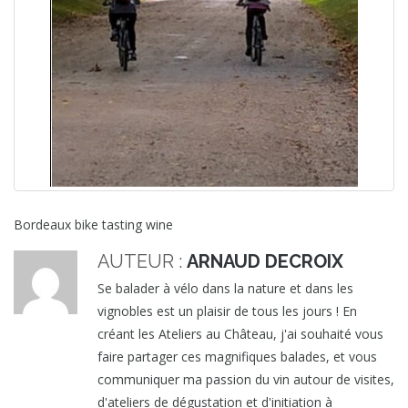
Bordeaux bike tasting wine
AUTEUR :
ARNAUD DECROIX
Se balader à vélo dans la nature et dans les
vignobles est un plaisir de tous les jours ! En
créant les Ateliers au Château, j'ai souhaité vous
faire partager ces magnifiques balades, et vous
communiquer ma passion du vin autour de visites,
d'ateliers de dégustation et d'initiation à