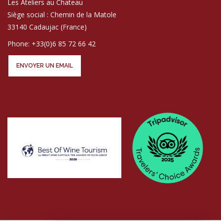
Les Ateliers au Chateau
Siège social : Chemin de la Matole
33140 Cadaujac (France)
Phone: +33(0)6 85 72 66 42
ENVOYER UN EMAIL