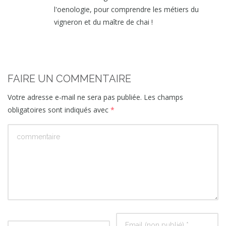
l'oenologie, pour comprendre les métiers du
vigneron et du maître de chai !
FAIRE UN COMMENTAIRE
Votre adresse e-mail ne sera pas publiée.
Les champs
obligatoires sont indiqués avec
*