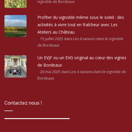
vignoble de Bordeaux
Profiter du vignoble même sous le soleil : des
activités à vivre tout en fraîcheur avec Les
Ateliers au Château
15 juillet 2025
dans Les 4 saisons dans le vignoble
de Bordeaux
Un EVJF ou un EVG original au cœur des vignes
de Bordeaux
26 mai 2025
dans Les 4 saisons dans le vignoble de
Bordeaux
Contactez nous !