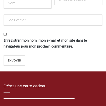
Enregistrer mon nom, mon e-mail et mon site dans le
navigateur pour mon prochain commentaire.
Offrez une carte cadeau