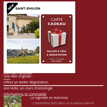
Derniers articles
Une idée originale :
Offrez un atelier dégustation,
une visite, un cours d'oenologie.
Informations et commande
Le vignoble en Automne
2 septembre 2025
dans Les 4 saisons dans le