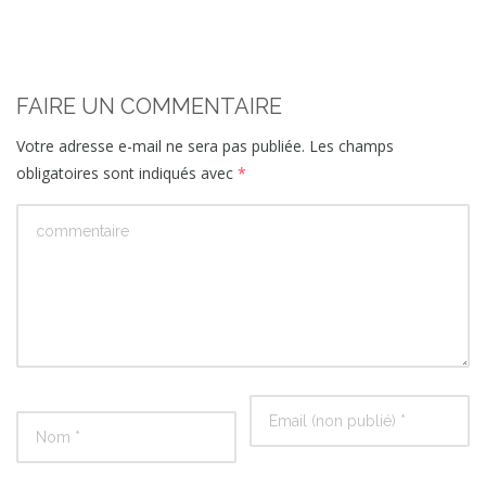
FAIRE UN COMMENTAIRE
Votre adresse e-mail ne sera pas publiée.
Les champs
obligatoires sont indiqués avec
*