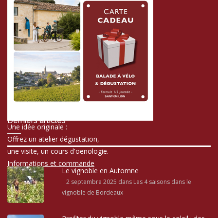
Derniers articles
Une idée originale :
Offrez un atelier dégustation,
une visite, un cours d'oenologie.
Informations et commande
Le vignoble en Automne
2 septembre 2025
dans Les 4 saisons dans le
vignoble de Bordeaux