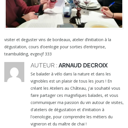
visiter et deguster vins de bordeaux, atelier d’initiation à la
dégustation, cours d’oenlogie pour sorties d’entreprise,
teambuilding, evgevjf 333
AUTEUR :
ARNAUD DECROIX
Se balader à vélo dans la nature et dans les
vignobles est un plaisir de tous les jours ! En
créant les Ateliers au Château, j'ai souhaité vous
faire partager ces magnifiques balades, et vous
communiquer ma passion du vin autour de visites,
d'ateliers de dégustation et d'initiation à
l'oenologie, pour comprendre les métiers du
vigneron et du maître de chai !