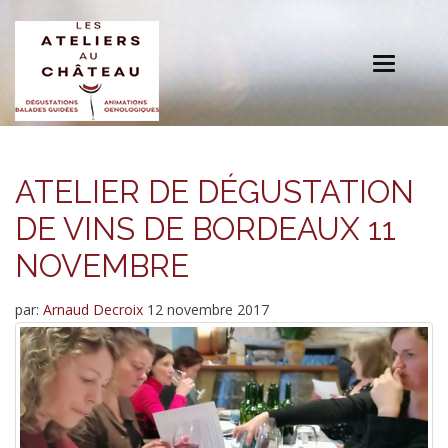
Toggle
navigation
ATELIER DE DÉGUSTATION
DE VINS DE BORDEAUX 11
NOVEMBRE
par:
Arnaud Decroix
12 novembre 2017