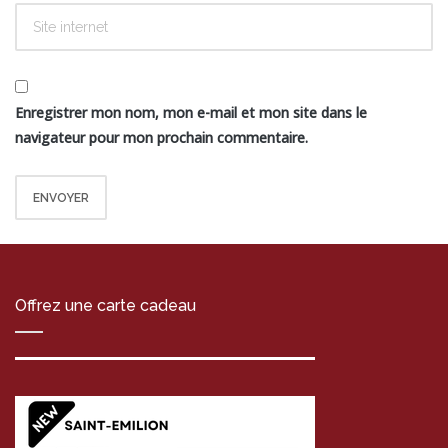
Enregistrer mon nom, mon e-mail et mon site dans le
navigateur pour mon prochain commentaire.
Offrez une carte cadeau