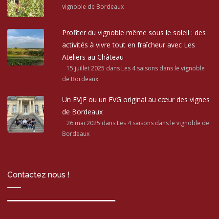
vignoble de Bordeaux
Profiter du vignoble même sous le soleil : des
activités à vivre tout en fraîcheur avec Les
Ateliers au Château
15 juillet 2025
dans Les 4 saisons dans le vignoble
de Bordeaux
Un EVJF ou un EVG original au cœur des vignes
de Bordeaux
26 mai 2025
dans Les 4 saisons dans le vignoble de
Bordeaux
Contactez nous !