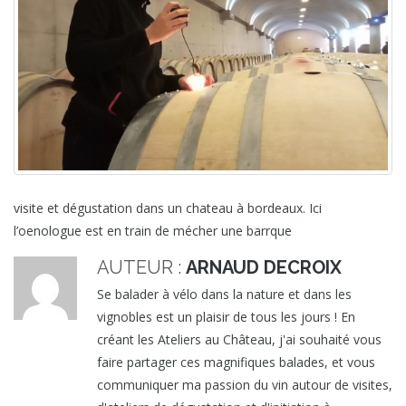
visite et dégustation dans un chateau à bordeaux. Ici
l’oenologue est en train de mécher une barrque
AUTEUR :
ARNAUD DECROIX
Se balader à vélo dans la nature et dans les
vignobles est un plaisir de tous les jours ! En
créant les Ateliers au Château, j'ai souhaité vous
faire partager ces magnifiques balades, et vous
communiquer ma passion du vin autour de visites,