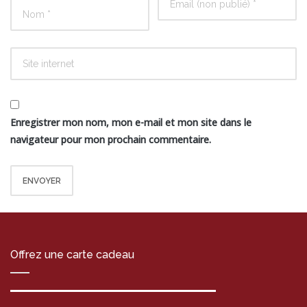
Enregistrer mon nom, mon e-mail et mon site dans le
navigateur pour mon prochain commentaire.
Offrez une carte cadeau