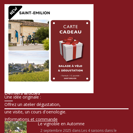
Derniers articles
Une idée originale :
Offrez un atelier dégustation,
une visite, un cours d'oenologie.
Informations et commande
Le vignoble en Automne
2 septembre 2025
dans Les 4 saisons dans le