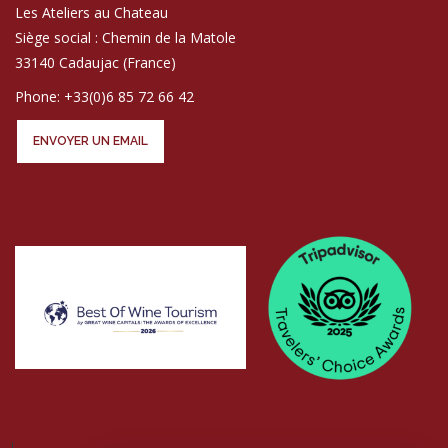
Les Ateliers au Chateau
Siège social : Chemin de la Matole
33140 Cadaujac (France)
Phone: +33(0)6 85 72 66 42
ENVOYER UN EMAIL